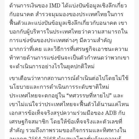
ด้านการเงินของ IMD ได้แบ่งปันข้อมูลเชิงลึกเกี่ยว
กับอนาคต สำรวจมุมมองของประเทศไทยในการ
ฟื้นตัวและแบ่งปันข้อมูลเชิงลึกเกี่ยวกับอนาคต เขา
บอกกับผู้บริหารในประเทศไทยว่าความสามารถใน
การแข่งขันของประเทศต่างๆ มีความสำคัญ
มากกว่าที่เคย และวิธีการที่เศรษฐกิจเอาชนะความ
ท้าทายด้านการแข่งขันจะเป็นตัวกำหนดว่าพวกเขา
จะดำเนินการอย่างไรในยุคปกติใหม่
เขาเตือนว่าหากสถานการณ์ดำเนินต่อไปโดยไม่ใช้
นโยบายและการดำเนินการระดับชาติใหม่
ประเทศไทยจะตกอยู่ใน “ทศวรรษที่หายไป” และ
เขาไม่แน่ใจว่าประเทศไทยจะฟื้นตัวได้นานแค่ไหน
เอกสารข้อเท็จจริงสรุปความร่วมมือของ ADB กับ
เศรษฐกิจสมาชิก โดยให้ข้อเท็จจริงและตัวเลขที่
สำคัญ รวมถึงภาพรวมของกิจกรรมและทิศทางใน
อนาคต 2564-2568 นำเสนอโซลูชั่นด้านความรู้