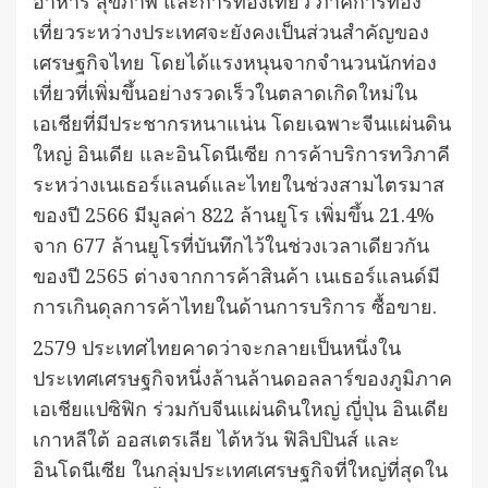
อาหาร สุขภาพ และการท่องเที่ยว ภาคการท่อง
เที่ยวระหว่างประเทศจะยังคงเป็นส่วนสำคัญของ
เศรษฐกิจไทย โดยได้แรงหนุนจากจำนวนนักท่อง
เที่ยวที่เพิ่มขึ้นอย่างรวดเร็วในตลาดเกิดใหม่ใน
เอเชียที่มีประชากรหนาแน่น โดยเฉพาะจีนแผ่นดิน
ใหญ่ อินเดีย และอินโดนีเซีย การค้าบริการทวิภาคี
ระหว่างเนเธอร์แลนด์และไทยในช่วงสามไตรมาส
ของปี 2566 มีมูลค่า 822 ล้านยูโร เพิ่มขึ้น 21.4%
จาก 677 ล้านยูโรที่บันทึกไว้ในช่วงเวลาเดียวกัน
ของปี 2565 ต่างจากการค้าสินค้า เนเธอร์แลนด์มี
การเกินดุลการค้าไทยในด้านการบริการ ซื้อขาย.
2579 ประเทศไทยคาดว่าจะกลายเป็นหนึ่งใน
ประเทศเศรษฐกิจหนึ่งล้านล้านดอลลาร์ของภูมิภาค
เอเชียแปซิฟิก ร่วมกับจีนแผ่นดินใหญ่ ญี่ปุ่น อินเดีย
เกาหลีใต้ ออสเตรเลีย ไต้หวัน ฟิลิปปินส์ และ
อินโดนีเซีย ในกลุ่มประเทศเศรษฐกิจที่ใหญ่ที่สุดใน