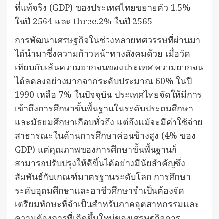
ที่แท้จริง (GDP) ของประเทศไทยขยายตัว 1.5%
ในปี 2564 และ three.2% ในปี 2565
การพัฒนาเศรษฐกิจในช่วงหลายทศวรรษที่ผ่านมา
ได้นำมาซึ่งความก้าวหน้าทางสังคมด้วย เมื่อวัด
เทียบกับเส้นความยากจนของประเทศ ความยากจน
ได้ลดลงอย่างมากจากระดับประมาณ 60% ในปี
1990 เหลือ 7% ในปัจจุบัน ประเทศไทยจัดให้มีการ
เข้าถึงการศึกษาขั้นพื้นฐานในระดับประถมศึกษา
และมัธยมศึกษาเกือบทั่วถึง แต่ถึงแม้จะมีค่าใช้จ่าย
สาธารณะในด้านการศึกษาค่อนข้างสูง (4% ของ
GDP) แต่คุณภาพของการศึกษาขั้นพื้นฐานก็
สามารถปรับปรุงให้ดีขึ้นได้อย่างมีนัยสำคัญซึ่ง
สัมพันธ์กับเกณฑ์มาตรฐานระดับโลก การศึกษา
ระดับอุดมศึกษาและอาชีวศึกษาจำเป็นต้องจัด
เตรียมทักษะที่จำเป็นสำหรับภาคอุตสาหกรรมและ
ความต้องการที่เกิดขึ้นใหม่ของเศรษฐกิจการ