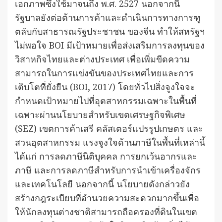
เอกภาพซึ่งใช้มาจนถึง พ.ศ. 2527 นอกจากนี้
รัฐบาลยังต่อต้านการค้าและดำเนินการทางการฑู
ตลับกับสาธารณรัฐประชาชน ของจีน ทำให้สหรัฐฯ
ไม่พอใจ BOI มีเป้าหมายเพื่อส่งเสริมการลงทุนของ
วิสาหกิจไทยและต่างประเทศ เพื่อเพิ่มขีดความ
สามารถในการแข่งขันของประเทศไทยและการ
เติบโตที่ยั่งยืน (BOI, 2017) โดยทั่วไปสิ่งจูงใจจะ
กำหนดเป้าหมายไปที่อุตสาหกรรมเฉพาะในพื้นที่
เฉพาะผ่านนโยบายสำหรับเขตเศรษฐกิจพิเศษ
(SEZ) เขตการค้าเสรี คลัสเตอร์แปรรูปเกษตร และ
สวนอุตสาหกรรม แรงจูงใจด้านภาษีในพื้นที่เหล่านี้
ได้แก่ การลดภาษีนิติบุคคล การยกเว้นอากรและ
ภาษี และการลดภาษีสำหรับการนำเข้าเครื่องจักร
และเทคโนโลยี นอกจากนี้ นโยบายดังกล่าวยัง
สร้างกฎระเบียบที่อำนวยความสะดวกมากขึ้นเพื่อ
ให้นักลงทุนต่างชาติสามารถถือครองที่ดินในเขต