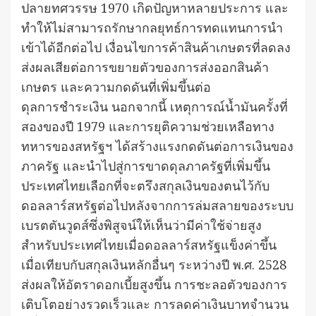
ปลายทศวรรษ 1970 เกิดปัญหาหลายประการ และ
ทำให้ไม่สามารถรักษากลยุทธ์การทดแทนการนำ
เข้าได้อีกต่อไป เงื่อนไขการค้าสินค้าเกษตรที่ลดลง
ส่งผลเสียต่อการขยายตัวของการส่งออกสินค้า
เกษตร และความกดดันที่เพิ่มขึ้นต่อ
ดุลการชำระเงิน นอกจากนี้ เหตุการณ์น้ำมันครั้งที่
สองของปี 1979 และการยุติความช่วยเหลือทาง
ทหารของสหรัฐฯ ได้สร้างแรงกดดันต่อการเงินของ
ภาครัฐ และนำไปสู่การขาดดุลภาครัฐที่เพิ่มขึ้น
ประเทศไทยเลือกที่จะตรึงสกุลเงินของตนไว้กับ
ดอลลาร์สหรัฐต่อไปหลังจากการล่มสลายของระบบ
เบรตตันวูดส์ซึ่งพิสูจน์ให้เห็นว่ามีค่าใช้จ่ายสูง
สำหรับประเทศไทยเมื่อดอลลาร์สหรัฐแข็งค่าขึ้น
เมื่อเทียบกับสกุลเงินหลักอื่นๆ ระหว่างปี พ.ศ. 2528
ส่งผลให้อัตราดอกเบี้ยสูงขึ้น การชะลอตัวของการ
เติบโตอย่างรวดเร็วและ การลดค่าเงินบาทจำนวน