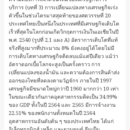
บริการ (บทที่ 3) การเปลี่ยนแปลงทางเศรษฐกิจเร่ง
ตัวขึ้นในช่วงไตรมาสสุดท้ายของศตวรรษที่ 20
ประเทศไทยเป็นหนึ่งในประเทศที่มีเศรษฐกิจเติบโต
เร็วที่สุดในโลกก่อนเกิดวิกฤตการเงินในเอเชียในปี
พ.ศ. 2540 (รูปที่ 2.1 แผง A) อัตราการเติบโตที่แท้
จริงที่สูงมากที่ประมาณ 8% ยังคงอยู่ได้โดยไม่มี
การเติบโตทางเศรษฐกิจติดลบแม้แต่ปีเดียว แม้ว่า
อัตราดอกเบี้ยโลกจะสูงเป็นครั้งคราว การ
เปลี่ยนแปลงของน้ำมัน และความต้องการสินค้าส่ง
ออกของไทยที่ลดลงตามวัฏจักร ภายในปี 1997
เศรษฐกิจมีขนาดใหญ่กว่าปี 1960 มากกว่า 10 เท่า
ในขณะเดียวกันภาคอุตสาหกรรมคิดเป็น 34.99%
ของ GDP ทั้งในปี 2564 และ 2565 มีการจ้างงาน
22.51% ของพนักงานทั้งหมดในปี 2564
อุตสาหกรรมอันดับต้น ๆ ของประเทศไทย ได้แก่
อิเล็กทรอนิกส์ เหล็ก และยานยนต์ จีนเป็น