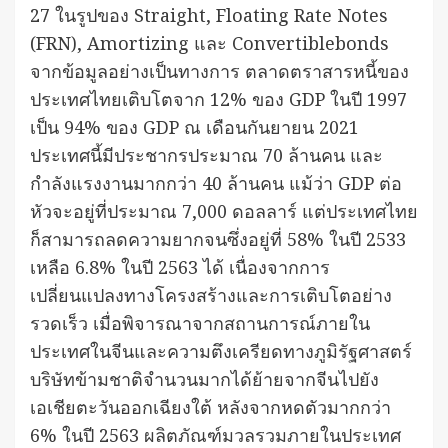
27 ในรูปของ Straight, Floating Rate Notes
(FRN), Amortizing และ Convertiblebonds
จากข้อมูลอย่างเป็นทางการ ตลาดตราสารหนี้ของ
ประเทศไทยเติบโตจาก 12% ของ GDP ในปี 1997
เป็น 94% ของ GDP ณ เดือนกันยายน 2021
ประเทศนี้มีประชากรประมาณ 70 ล้านคน และ
กำลังแรงงานมากกว่า 40 ล้านคน แม้ว่า GDP ต่อ
หัวจะอยู่ที่ประมาณ 7,000 ดอลลาร์ แต่ประเทศไทย
ก็สามารถลดความยากจนซึ่งอยู่ที่ 58% ในปี 2533
เหลือ 6.8% ในปี 2563 ได้ เนื่องจากการ
เปลี่ยนแปลงทางโครงสร้างและการเติบโตอย่าง
รวดเร็ว เมื่อพิจารณาจากสถานการณ์ภายใน
ประเทศในจีนและความตึงเครียดทางภูมิรัฐศาสตร์
บริษัทข้ามชาติจำนวนมากได้ย้ายจากจีนไปยัง
เอเชียตะวันออกเฉียงใต้ หลังจากหดตัวมากกว่า
6% ในปี 2563 ผลิตภัณฑ์มวลรวมภายในประเทศ