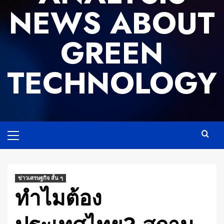
NEWS ABOUT
GREEN
TECHNOLOGY
Primary
Menu
ข่าวเศรษฐกิจ สั้น ๆ
ทำไมต้อง