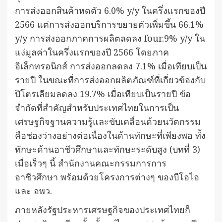
การส่งออกสินค้าหดตัว 6.0% y/y ในครึ่งแรกของปี
2566 แต่การส่งออกบริการขยายตัวเพิ่มขึ้น 66.1%
y/y การส่งออกภาคการผลิตลดลง four.9% y/y ใน
แง่มูลค่าในครึ่งแรกของปี 2566 โดยภาค
อิเล็กทรอนิกส์ การส่งออกลดลง 7.1% เมื่อเทียบเป็น
รายปี ในขณะที่การส่งออกผลิตภัณฑ์ที่เกี่ยวข้องกับ
ปิโตรเลียมลดลง 19.7% เมื่อเทียบเป็นรายปี ข้อ
จำกัดที่สำคัญสำหรับประเทศไทยในการเป็น
เศรษฐกิจฐานความรู้และขับเคลื่อนด้วยนวัตกรรม
คือช่องว่างอย่างต่อเนื่องในด้านทักษะที่เพียงพอ ทั้ง
ทักษะด้านอาชีวศึกษาและทักษะระดับสูง (บทที่ 3)
เมื่อเร็วๆ นี้ สำนักงานคณะกรรมการการ
อาชีวศึกษา พร้อมด้วยโครงการต่างๆ ของบีโอไอ
และ อพว.
ภายหลังรัฐประหารเศรษฐกิจของประเทศไทยก็