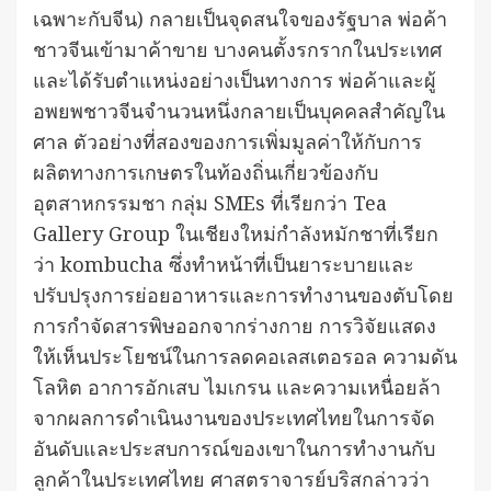
เฉพาะกับจีน) กลายเป็นจุดสนใจของรัฐบาล พ่อค้า
ชาวจีนเข้ามาค้าขาย บางคนตั้งรกรากในประเทศ
และได้รับตำแหน่งอย่างเป็นทางการ พ่อค้าและผู้
อพยพชาวจีนจำนวนหนึ่งกลายเป็นบุคคลสำคัญใน
ศาล ตัวอย่างที่สองของการเพิ่มมูลค่าให้กับการ
ผลิตทางการเกษตรในท้องถิ่นเกี่ยวข้องกับ
อุตสาหกรรมชา กลุ่ม SMEs ที่เรียกว่า Tea
Gallery Group ในเชียงใหม่กำลังหมักชาที่เรียก
ว่า kombucha ซึ่งทำหน้าที่เป็นยาระบายและ
ปรับปรุงการย่อยอาหารและการทำงานของตับโดย
การกำจัดสารพิษออกจากร่างกาย การวิจัยแสดง
ให้เห็นประโยชน์ในการลดคอเลสเตอรอล ความดัน
โลหิต อาการอักเสบ ไมเกรน และความเหนื่อยล้า
จากผลการดำเนินงานของประเทศไทยในการจัด
อันดับและประสบการณ์ของเขาในการทำงานกับ
ลูกค้าในประเทศไทย ศาสตราจารย์บริสกล่าวว่า