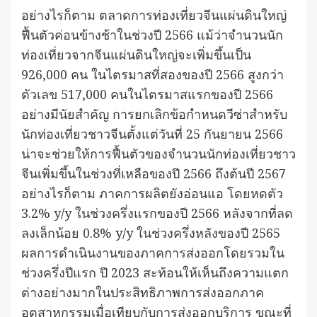
อย่างไรก็ตาม ตลาดการท่องเที่ยวจีนแผ่นดินใหญ่
ฟื้นตัวค่อนข้างช้าในช่วงปี 2566 แม้ว่าจำนวนนัก
ท่องเที่ยวจากจีนแผ่นดินใหญ่จะเพิ่มขึ้นเป็น
926,000 คน ในไตรมาสที่สองของปี 2566 สูงกว่า
ตัวเลข 517,000 คนในไตรมาสแรกของปี 2566
อย่างมีนัยสำคัญ การยกเลิกข้อกำหนดวีซ่าสำหรับ
นักท่องเที่ยวชาวจีนตั้งแต่วันที่ 25 กันยายน 2566
น่าจะช่วยให้การฟื้นตัวของจำนวนนักท่องเที่ยวชาว
จีนเพิ่มขึ้นในช่วงที่เหลือของปี 2566 ถึงต้นปี 2567
อย่างไรก็ตาม ภาคการผลิตยังอ่อนแอ โดยหดตัว
3.2% y/y ในช่วงครึ่งแรกของปี 2566 หลังจากที่ลด
ลงเล็กน้อย 0.8% y/y ในช่วงครึ่งหลังของปี 2565
ผลการดำเนินงานของภาคการส่งออกโดยรวมใน
ช่วงครึ่งปีแรก ปี 2023 สะท้อนให้เห็นถึงความแตก
ต่างอย่างมากในประสิทธิภาพการส่งออกภาค
อุตสาหกรรมเมื่อเทียบกับการส่งออกบริการ ขณะที่