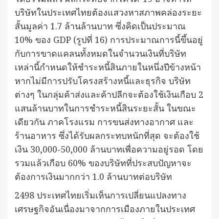
บริษัทในประเทศไทยต้องแสวงหาสภาพคล่องระยะ
สั้นมูลค่า 1.7 ล้านล้านบาท ซึ่งคิดเป็นประมาณ
10% ของ GDP (รูปที่ 16) การประมาณการนี้ขึ้นอยู่
กับการขาดแคลนทั้งหมดในจำนวนเงินที่บริษัท
เหล่านี้กำหนดให้ชำระหนี้สินภายในหนึ่งปีข้างหน้า
หากไม่มีการปรับโครงสร้างหนี้และธุรกิจ บริษัท
ต่างๆ ในกลุ่มค้าส่งและค้าปลีกจะต้องใช้เงินเกือบ 2
แสนล้านบาทในการชำระหนี้สินระยะสั้น ในขณะ
เดียวกัน ภาคโรงแรม การขนส่งทางอากาศ และ
ร้านอาหาร ซึ่งได้รับผลกระทบหนักที่สุด จะต้องใช้
เงิน 30,000-50,000 ล้านบาทเพื่อความอยู่รอด โดย
รวมแล้วเกือบ 60% ของบริษัทที่ประสบปัญหาจะ
ต้องการเงินมากกว่า 1.0 ล้านบาทต่อบริษัท
2498 ประเทศไทยเริ่มเห็นการเปลี่ยนแปลงทาง
เศรษฐกิจอันเนื่องมาจากการเมืองภายในประเทศ