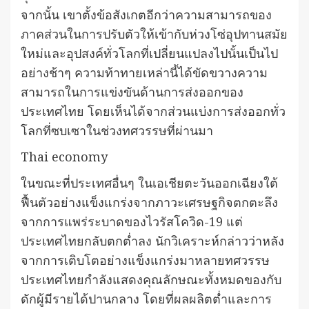
จากนั้น เขาตั้งข้อสังเกตอีกว่าความสามารถของ
ภาคส่วนในการปรับตัวให้เข้ากับห่วงโซ่อุปทานสมัย
ใหม่และอุปสงค์ทั่วโลกที่เปลี่ยนแปลงไปนั้นเป็นไป
อย่างช้าๆ ความท้าทายเหล่านี้ได้ขัดขวางความ
สามารถในการแข่งขันด้านการส่งออกของ
ประเทศไทย โดยเห็นได้จากส่วนแบ่งการส่งออกทั่ว
โลกที่ซบเซาในช่วงทศวรรษที่ผ่านมา
Thai economy
ในขณะที่ประเทศอื่นๆ ในเอเชียตะวันออกเฉียงใต้
ฟื้นตัวอย่างแข็งแกร่งจากภาวะเศรษฐกิจตกตะลึง
จากการแพร่ระบาดของไวรัสโควิด-19 แต่
ประเทศไทยกลับตกต่ำลง นักวิเคราะห์กล่าวว่าหลัง
จากการเติบโตอย่างแข็งแกร่งมาหลายทศวรรษ
ประเทศไทยกำลังแสดงคุณลักษณะทั้งหมดของกับ
ดักผู้มีรายได้ปานกลาง โดยที่ผลผลิตต่ำและการ