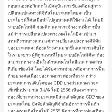
ตอบสนองต่อวิกฤตในปัจจุบัน การขับเคลื่อนสู่การ
เปลี่ยนแปลงทางดิจิทัลในประเทศไทยจะเป็น
ประโยชน์ก็ต่อเมื่อนำไปสู่อนาคตที่ใช้งานได้ โดยมี
ระบบอัตโนมัติ ผลผลิต และการจ้างงานที่มากขึ้น
แม้ว่าการเปลี่ยนแปลงทางเทคโนโลยีจะเข้ามา
แทนที่งานบางส่วน แต่การเปลี่ยนแปลงทางดิจิทัล
ของประเทศจะต้องสร้างงานมากขึ้นและการเติบโต
ในระยะยาว ผู้ที่ถูกแทนที่โดยระบบอัตโนมัติจะต้อง
สามารถหางานอื่นในด้านเทคโนโลยีและภาคส่วน
ที่เกี่ยวข้องได้ โดยได้รับความช่วยเหลือจากการฟื้น
ตัวอย่างต่อเนื่องของภาคการท่องเที่ยวระหว่าง
ประเทศ การเติบโตของ GDP บางส่วนคาดว่าจะ
เพิ่มขึ้นประมาณ 3.4% ในปี 2566 เนื่องจากการ
ท่องเที่ยวระหว่างประเทศมีส่วนสำคัญต่อ GDP ของ
ประเทศไทย ปัจจัยสำคัญที่จำกัดอัตราการฟื้นตัว
ของเศรษฐกิจไทยในปี 2565 คือการที่การท่องเที่ยว