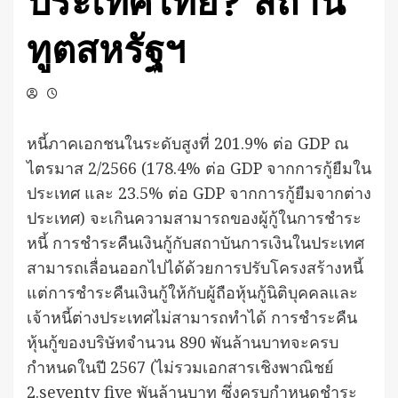
ประเทศไทย? สถาน
ทูตสหรัฐฯ
หนี้ภาคเอกชนในระดับสูงที่ 201.9% ต่อ GDP ณ
ไตรมาส 2/2566 (178.4% ต่อ GDP จากการกู้ยืมใน
ประเทศ และ 23.5% ต่อ GDP จากการกู้ยืมจากต่าง
ประเทศ) จะเกินความสามารถของผู้กู้ในการชำระ
หนี้ การชำระคืนเงินกู้กับสถาบันการเงินในประเทศ
สามารถเลื่อนออกไปได้ด้วยการปรับโครงสร้างหนี้
แต่การชำระคืนเงินกู้ให้กับผู้ถือหุ้นกู้นิติบุคคลและ
เจ้าหนี้ต่างประเทศไม่สามารถทำได้ การชำระคืน
หุ้นกู้ของบริษัทจำนวน 890 พันล้านบาทจะครบ
กำหนดในปี 2567 (ไม่รวมเอกสารเชิงพาณิชย์
2.seventy five พันล้านบาท ซึ่งครบกำหนดชำระ