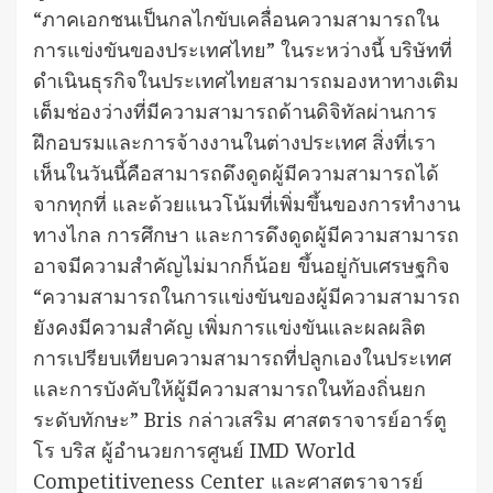
“ภาคเอกชนเป็นกลไกขับเคลื่อนความสามารถใน
การแข่งขันของประเทศไทย” ในระหว่างนี้ บริษัทที่
ดำเนินธุรกิจในประเทศไทยสามารถมองหาทางเติม
เต็มช่องว่างที่มีความสามารถด้านดิจิทัลผ่านการ
ฝึกอบรมและการจ้างงานในต่างประเทศ สิ่งที่เรา
เห็นในวันนี้คือสามารถดึงดูดผู้มีความสามารถได้
จากทุกที่ และด้วยแนวโน้มที่เพิ่มขึ้นของการทำงาน
ทางไกล การศึกษา และการดึงดูดผู้มีความสามารถ
อาจมีความสำคัญไม่มากก็น้อย ขึ้นอยู่กับเศรษฐกิจ
“ความสามารถในการแข่งขันของผู้มีความสามารถ
ยังคงมีความสำคัญ เพิ่มการแข่งขันและผลผลิต
การเปรียบเทียบความสามารถที่ปลูกเองในประเทศ
และการบังคับให้ผู้มีความสามารถในท้องถิ่นยก
ระดับทักษะ” Bris กล่าวเสริม ศาสตราจารย์อาร์ตู
โร บริส ผู้อำนวยการศูนย์ IMD World
Competitiveness Center และศาสตราจารย์