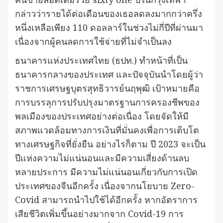
กล่าวว่ารายได้ต่อเดือนของเธอลดลงมากกว่าครึ่ง
หนึ่งเหลือเพียง 110 ดอลลาร์ในช่วงไม่กี่ปีที่ผ่านมา
เนื่องจากผู้คนลดการใช้จ่ายที่ไม่จำเป็นลง
ธนาคารแห่งประเทศไทย (ธปท.) ทำหน้าที่เป็น
ธนาคารกลางของประเทศ และปัจจุบันนำโดยผู้ว่า
ราชการเศรษฐบุตรสุทธิวารย์นฤพุฒิ เป้าหมายคือ
การบรรลุการปรับปรุงมาตรฐานการครองชีพของ
พลเมืองของประเทศอย่างต่อเนื่อง โดยจัดให้มี
สภาพแวดล้อมทางการเงินที่มั่นคงเพื่อการเติบโต
ทางเศรษฐกิจที่ยั่งยืน อย่างไรก็ตาม ปี 2023 จะเป็น
ปีแห่งความไม่แน่นอนและมีความเสี่ยงด้านลบ
หลายประการ มีความไม่แน่นอนเกี่ยวกับการเปิด
ประเทศของจีนอีกครั้ง เนื่องจากนโยบาย Zero-
Covid สามารถนำไปใช้ได้อีกครั้ง หากอัตราการ
เสียชีวิตเพิ่มขึ้นอย่างมากจาก Covid-19 การ