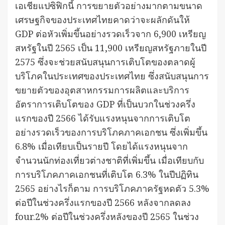
เอเชียแปซิฟิกนี้ การขยายตัวอย่างมากตามขนาด
เศรษฐกิจของประเทศไทยคาดว่าจะผลักดันให้
GDP ต่อหัวเพิ่มขึ้นอย่างรวดเร็วจาก 6,900 เหรียญ
สหรัฐในปี 2565 เป็น 11,900 เหรียญสหรัฐภายในปี
2575 ซึ่งจะช่วยสนับสนุนการเติบโตของตลาดผู้
บริโภคในประเทศของประเทศไทย ซึ่งสนับสนุนการ
ขยายตัวของอุตสาหกรรมการผลิตและบริการ
อัตราการเติบโตของ GDP ที่เป็นบวกในช่วงครึ่ง
แรกของปี 2566 ได้รับแรงหนุนจากการเติบโต
อย่างรวดเร็วของการบริโภคภาคเอกชน ซึ่งเพิ่มขึ้น
6.8% เมื่อเทียบเป็นรายปี โดยได้แรงหนุนจาก
จำนวนนักท่องเที่ยวต่างชาติที่เพิ่มขึ้น เมื่อเทียบกับ
การบริโภคภาคเอกชนที่เติบโต 6.3% ในปีปฏิทิน
2565 อย่างไรก็ตาม การบริโภคภาครัฐหดตัว 5.3%
ต่อปีในช่วงครึ่งแรกของปี 2566 หลังจากลดลง
four.2% ต่อปีในช่วงครึ่งหลังของปี 2565 ในช่วง