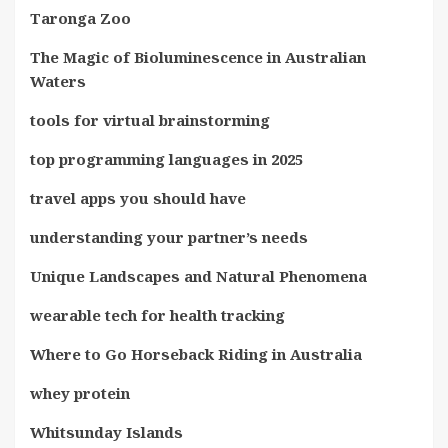
Taronga Zoo
The Magic of Bioluminescence in Australian
Waters
tools for virtual brainstorming
top programming languages in 2025
travel apps you should have
understanding your partner’s needs
Unique Landscapes and Natural Phenomena
wearable tech for health tracking
Where to Go Horseback Riding in Australia
whey protein
Whitsunday Islands