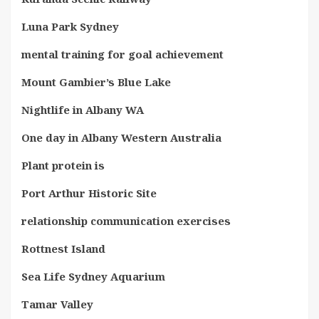
Luna Park Sydney
mental training for goal achievement
Mount Gambier’s Blue Lake
Nightlife in Albany WA
One day in Albany Western Australia
Plant protein is
Port Arthur Historic Site
relationship communication exercises
Rottnest Island
Sea Life Sydney Aquarium
Tamar Valley