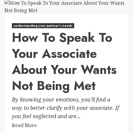
understanding your partner’s needs
How To Speak To
Your Associate
About Your Wants
Not Being Met
By knowing your emotions, you'll find a
way to better clarify with your associate. If
you feel neglected and are...
Read More