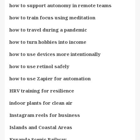
how to support autonomy in remote teams
how to train focus using meditation
how to travel during a pandemic
how to turn hobbies into income
how to use devices more intentionally
how to use retinol safely
how to use Zapier for automation
HRV training for resilience
indoor plants for clean air
Instagram reels for business
Islands and Coastal Areas
Kuranda Scenic Railway