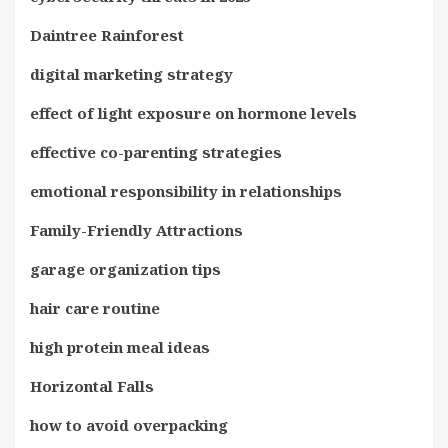
Daintree Rainforest
digital marketing strategy
effect of light exposure on hormone levels
effective co-parenting strategies
emotional responsibility in relationships
Family-Friendly Attractions
garage organization tips
hair care routine
high protein meal ideas
Horizontal Falls
how to avoid overpacking