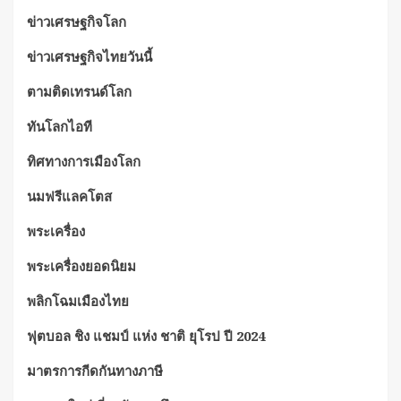
ข่าวเศรษฐกิจโลก
ข่าวเศรษฐกิจไทยวันนี้
ตามติดเทรนด์โลก
ทันโลกไอที
ทิศทางการเมืองโลก
นมฟรีแลคโตส
พระเครื่อง
พระเครื่องยอดนิยม
พลิกโฉมเมืองไทย
ฟุตบอล ชิง แชมป์ แห่ง ชาติ ยุโรป ปี 2024
มาตรการกีดกันทางภาษี