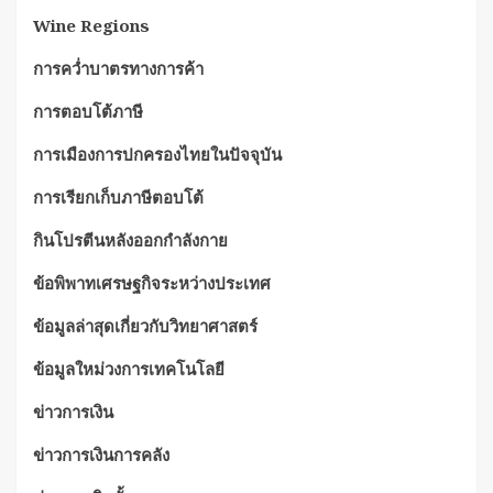
Wine Regions
การคว่ำบาตรทางการค้า
การตอบโต้ภาษี
การเมืองการปกครองไทยในปัจจุบัน
การเรียกเก็บภาษีตอบโต้
กินโปรตีนหลังออกกำลังกาย
ข้อพิพาทเศรษฐกิจระหว่างประเทศ
ข้อมูลล่าสุดเกี่ยวกับวิทยาศาสตร์
ข้อมูลใหม่วงการเทคโนโลยี
ข่าวการเงิน
ข่าวการเงินการคลัง