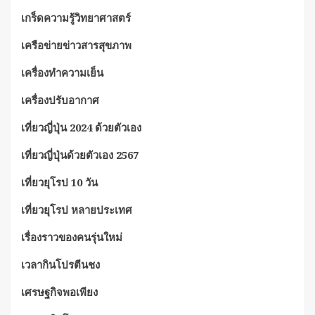
เกร็ดความรู้วิทยาศาสตร์
เครือข่ายข่าวสารสุขภาพ
เครื่องทำความเย็น
เครื่องปรับอากาศ
เที่ยวญี่ปุ่น 2024 ด้วยตัวเอง
เที่ยวญี่ปุ่นด้วยตัวเอง 2567
เที่ยวยุโรป 10 วัน
เที่ยวยุโรป หลายประเทศ
เรื่องราวของคนรุ่นใหม่
เวลากินโปรตีนชง
เศรษฐกิจพอเพียง