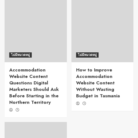
ไม่มีหมวดหมู่
ไม่มีหมวดหมู่
Accommodation
How to Improve
Website Content
Accommodation
Questions Digital
Website Content
Marketers Should Ask
Without Wasting
Before Starting in the
Budget in Tasmania
Northern Territory