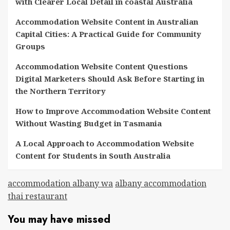
with Clearer Local Detail in coastal Australia
Accommodation Website Content in Australian
Capital Cities: A Practical Guide for Community
Groups
Accommodation Website Content Questions
Digital Marketers Should Ask Before Starting in
the Northern Territory
How to Improve Accommodation Website Content
Without Wasting Budget in Tasmania
A Local Approach to Accommodation Website
Content for Students in South Australia
accommodation albany wa
albany accommodation
thai restaurant
You may have missed