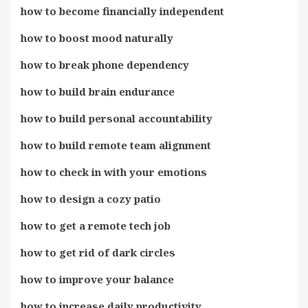
how to become financially independent
how to boost mood naturally
how to break phone dependency
how to build brain endurance
how to build personal accountability
how to build remote team alignment
how to check in with your emotions
how to design a cozy patio
how to get a remote tech job
how to get rid of dark circles
how to improve your balance
how to increase daily productivity