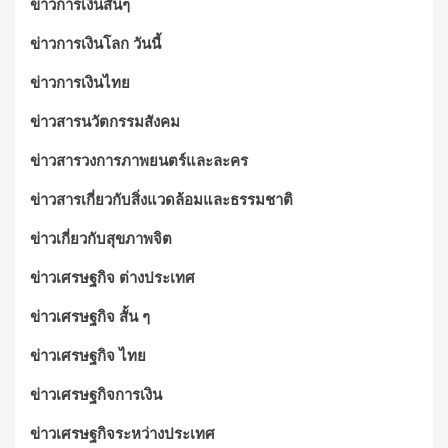
ข่าวการเงินสั้นๆ
ข่าวการเงินโลก วันนี้
ข่าวการเงินไทย
ข่าวสารนวัตกรรมสังคม
ข่าวสารวงการภาพยนตร์และละคร
ข่าวสารเกี่ยวกับสิ่งแวดล้อมและธรรมชาติ
ข่าวเกี่ยวกับสุขภาพจิต
ข่าวเศรษฐกิจ ต่างประเทศ
ข่าวเศรษฐกิจ สั้น ๆ
ข่าวเศรษฐกิจ ไทย
ข่าวเศรษฐกิจการเงิน
ข่าวเศรษฐกิจระหว่างประเทศ