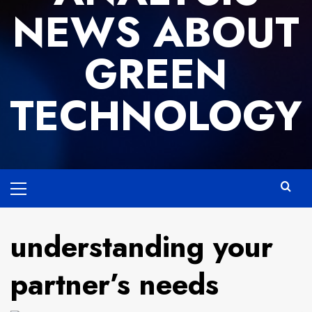
NEWS ABOUT
GREEN
TECHNOLOGY
Primary
Menu
understanding your
partner’s needs