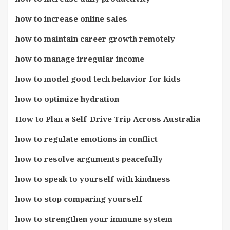
how to increase online sales
how to maintain career growth remotely
how to manage irregular income
how to model good tech behavior for kids
how to optimize hydration
How to Plan a Self-Drive Trip Across Australia
how to regulate emotions in conflict
how to resolve arguments peacefully
how to speak to yourself with kindness
how to stop comparing yourself
how to strengthen your immune system