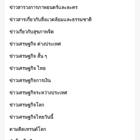
ข่าวสารวงการภาพยนตร์และละคร
ข่าวสารเกี่ยวกับสิ่งแวดล้อมและธรรมชาติ
ข่าวเกี่ยวกับสุขภาพจิต
ข่าวเศรษฐกิจ ต่างประเทศ
ข่าวเศรษฐกิจ สั้น ๆ
ข่าวเศรษฐกิจ ไทย
ข่าวเศรษฐกิจการเงิน
ข่าวเศรษฐกิจระหว่างประเทศ
ข่าวเศรษฐกิจโลก
ข่าวเศรษฐกิจไทยวันนี้
ตามติดเทรนด์โลก