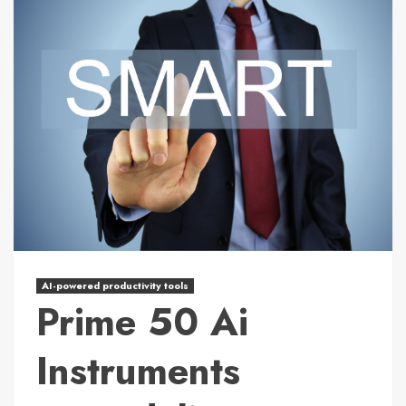
AI-powered productivity tools
Prime 50 Ai
Instruments