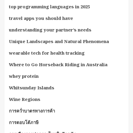
top programming languages in 2025
travel apps you should have
understanding your partner’s needs
Unique Landscapes and Natural Phenomena
wearable tech for health tracking
Where to Go Horseback Riding in Australia
whey protein
Whitsunday Islands
Wine Regions
การคว่ำบาตรทางการค้า
การตอบโต้ภาษี