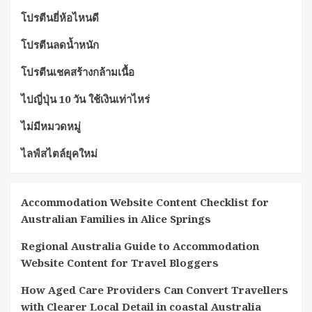
โปรตีนยี่ห้อไหนดี
โปรตีนลดน้ำหนัก
โปรตีนเชคสร้างกล้ามเนื้อ
ไปญี่ปุ่น 10 วัน ใช้เงินเท่าไหร่
ไม่มีหมวดหมู่
ไลฟ์สไตล์ยุคใหม่
Accommodation Website Content Checklist for
Australian Families in Alice Springs
Regional Australia Guide to Accommodation
Website Content for Travel Bloggers
How Aged Care Providers Can Convert Travellers
with Clearer Local Detail in coastal Australia