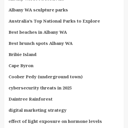
Albany WA sculpture parks
Australia’s Top National Parks to Explore
Best beaches in Albany WA
Best brunch spots Albany WA
Bribie Island
Cape Byron
Coober Pedy (underground town)
cybersecurity threats in 2025
Daintree Rainforest
digital marketing strategy
effect of light exposure on hormone levels