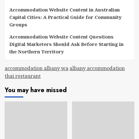
Accommodation Website Content in Australian
Capital Cities: A Practical Guide for Community
Groups
Accommodation Website Content Questions
Digital Marketers Should Ask Before Starting in
the Northern Territory
accommodation albany wa
albany accommodation
thai restaurant
You may have missed