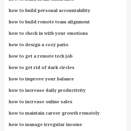
how to build personal accountability
how to build remote team alignment
how to check in with your emotions
how to design a cozy patio
how to get a remote tech job
how to get rid of dark circles
how to improve your balance
how to increase daily productivity
how to increase online sales
how to maintain career growth remotely
how to manage irregular income