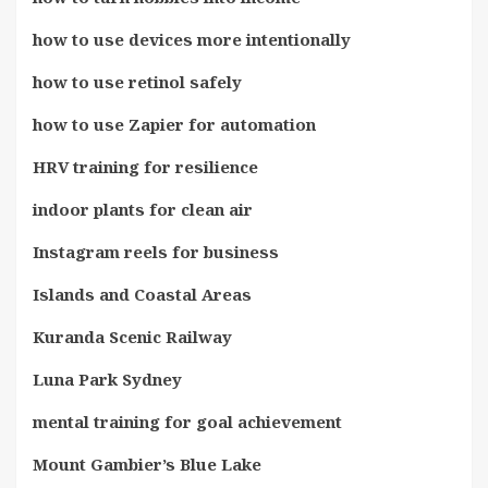
how to use devices more intentionally
how to use retinol safely
how to use Zapier for automation
HRV training for resilience
indoor plants for clean air
Instagram reels for business
Islands and Coastal Areas
Kuranda Scenic Railway
Luna Park Sydney
mental training for goal achievement
Mount Gambier’s Blue Lake