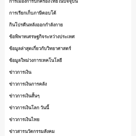
การเมืองการปกครองไทยในปัจจุบัน
การเรียกเก็บภาษีตอบโต้
กินโปรตีนหลังออกกำลังกาย
ข้อพิพาทเศรษฐกิจระหว่างประเทศ
ข้อมูลล่าสุดเกี่ยวกับวิทยาศาสตร์
ข้อมูลใหม่วงการเทคโนโลยี
ข่าวการเงิน
ข่าวการเงินการคลัง
ข่าวการเงินสั้นๆ
ข่าวการเงินโลก วันนี้
ข่าวการเงินไทย
ข่าวสารนวัตกรรมสังคม