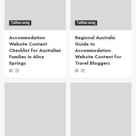
ไม่มีหมวดหมู่
ไม่มีหมวดหมู่
Accommodation
Regional Australia
Website Content
Guide to
Checklist for Australian
Accommodation
Families in Alice
Website Content for
Springs
Travel Bloggers