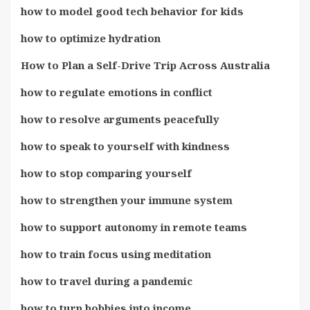
how to model good tech behavior for kids
how to optimize hydration
How to Plan a Self-Drive Trip Across Australia
how to regulate emotions in conflict
how to resolve arguments peacefully
how to speak to yourself with kindness
how to stop comparing yourself
how to strengthen your immune system
how to support autonomy in remote teams
how to train focus using meditation
how to travel during a pandemic
how to turn hobbies into income