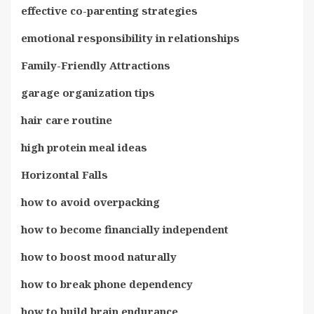
effective co-parenting strategies
emotional responsibility in relationships
Family-Friendly Attractions
garage organization tips
hair care routine
high protein meal ideas
Horizontal Falls
how to avoid overpacking
how to become financially independent
how to boost mood naturally
how to break phone dependency
how to build brain endurance