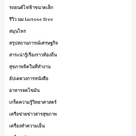
รถยนต์ไฟฟ้าขนาดเล็ก
รีวิว นม lactose free
สมุนไพร
สรุปสถานการณ์เศรษฐกิจ
สาระน่ารู้เรื่องราวท้องถิ่น
สุขภาพจิตในที่ทำงาน
อัปเดตวงการหนังสือ
อาหารลดไขมัน
เกร็ดความรู้วิทยาศาสตร์
เครือข่ายข่าวสารสุขภาพ
เครื่องทำความเย็น