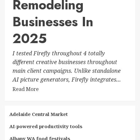
Remodeling
Businesses In
2025
I tested Firefly throughout 4 totally
different creative businesses throughout
main client campaigns. Unlike standalone
AI picture generators, Firefly integrates...
Read More
Adelaide Central Market
AI-powered productivity tools
Albany WA food festivals