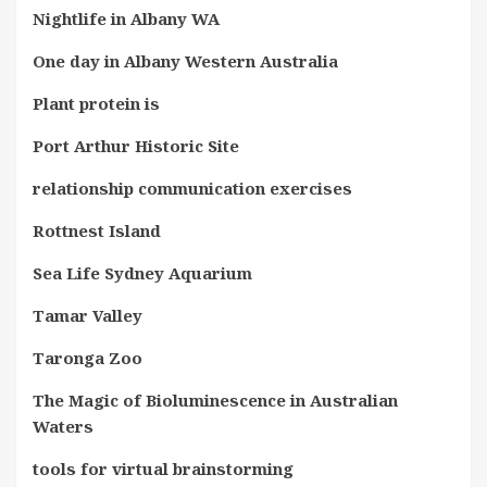
Nightlife in Albany WA
One day in Albany Western Australia
Plant protein is
Port Arthur Historic Site
relationship communication exercises
Rottnest Island
Sea Life Sydney Aquarium
Tamar Valley
Taronga Zoo
The Magic of Bioluminescence in Australian
Waters
tools for virtual brainstorming