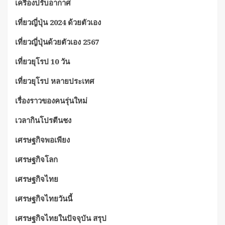
เครื่องปรับอากาศ
เที่ยวญี่ปุ่น 2024 ด้วยตัวเอง
เที่ยวญี่ปุ่นด้วยตัวเอง 2567
เที่ยวยุโรป 10 วัน
เที่ยวยุโรป หลายประเทศ
เรื่องราวของคนรุ่นใหม่
เวลากินโปรตีนชง
เศรษฐกิจพอเพียง
เศรษฐกิจโลก
เศรษฐกิจไทย
เศรษฐกิจไทยวันนี้
เศรษฐกิจไทยในปัจจุบัน สรุป