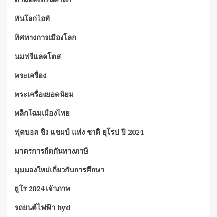
ทันโลกไอที
ทิศทางการเมืองโลก
นมฟรีแลคโตส
พระเครื่อง
พระเครื่องยอดนิยม
พลิกโฉมเมืองไทย
ฟุตบอล ชิง แชมป์ แห่ง ชาติ ยุโรป ปี 2024
มาตรการกีดกันทางภาษี
มุมมองใหม่เกี่ยวกับการศึกษา
ยูโร 2024 เจ้าภาพ
รถยนต์ไฟฟ้า byd