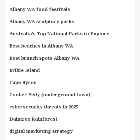
Albany WA food festivals
Albany WA sculpture parks
Australia’s Top National Parks to Explore
Best beaches in Albany WA
Best brunch spots Albany WA
Bribie Island
Cape Byron
Coober Pedy (underground town)
cybersecurity threats in 2025
Daintree Rainforest
digital marketing strategy