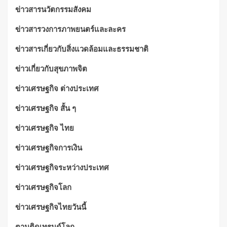
ข่าวสารนวัตกรรมสังคม
ข่าวสารวงการภาพยนตร์และละคร
ข่าวสารเกี่ยวกับสิ่งแวดล้อมและธรรมชาติ
ข่าวเกี่ยวกับสุขภาพจิต
ข่าวเศรษฐกิจ ต่างประเทศ
ข่าวเศรษฐกิจ สั้น ๆ
ข่าวเศรษฐกิจ ไทย
ข่าวเศรษฐกิจการเงิน
ข่าวเศรษฐกิจระหว่างประเทศ
ข่าวเศรษฐกิจโลก
ข่าวเศรษฐกิจไทยวันนี้
ตามติดเทรนด์โลก