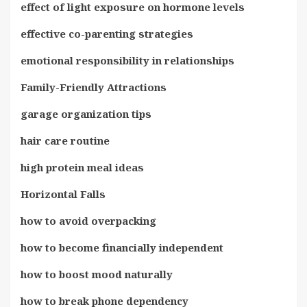
effect of light exposure on hormone levels
effective co-parenting strategies
emotional responsibility in relationships
Family-Friendly Attractions
garage organization tips
hair care routine
high protein meal ideas
Horizontal Falls
how to avoid overpacking
how to become financially independent
how to boost mood naturally
how to break phone dependency