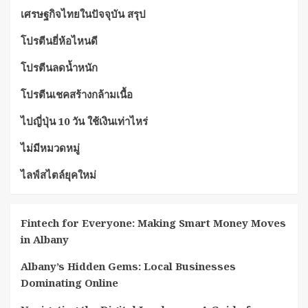
เศรษฐกิจไทยในปัจจุบัน สรุป
โปรตีนยี่ห้อไหนดี
โปรตีนลดน้ำหนัก
โปรตีนเชคสร้างกล้ามเนื้อ
ไปญี่ปุ่น 10 วัน ใช้เงินเท่าไหร่
ไม่มีหมวดหมู่
ไลฟ์สไตล์ยุคใหม่
Fintech for Everyone: Making Smart Money Moves
in Albany
Albany’s Hidden Gems: Local Businesses
Dominating Online