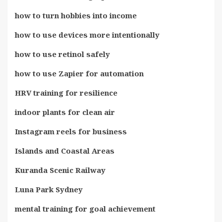
how to turn hobbies into income
how to use devices more intentionally
how to use retinol safely
how to use Zapier for automation
HRV training for resilience
indoor plants for clean air
Instagram reels for business
Islands and Coastal Areas
Kuranda Scenic Railway
Luna Park Sydney
mental training for goal achievement