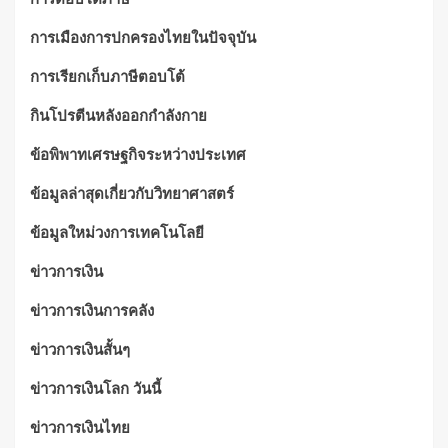
การเมืองการปกครองไทยในปัจจุบัน
การเรียกเก็บภาษีตอบโต้
กินโปรตีนหลังออกกำลังกาย
ข้อพิพาทเศรษฐกิจระหว่างประเทศ
ข้อมูลล่าสุดเกี่ยวกับวิทยาศาสตร์
ข้อมูลใหม่วงการเทคโนโลยี
ข่าวการเงิน
ข่าวการเงินการคลัง
ข่าวการเงินสั้นๆ
ข่าวการเงินโลก วันนี้
ข่าวการเงินไทย