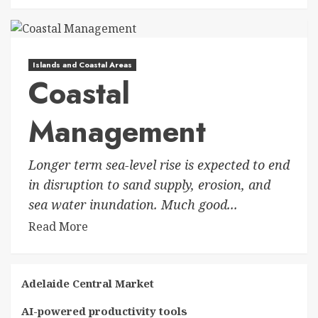
Islands and Coastal Areas
Coastal
Management
Longer term sea-level rise is expected to end
in disruption to sand supply, erosion, and
sea water inundation. Much good...
Read More
Adelaide Central Market
AI-powered productivity tools