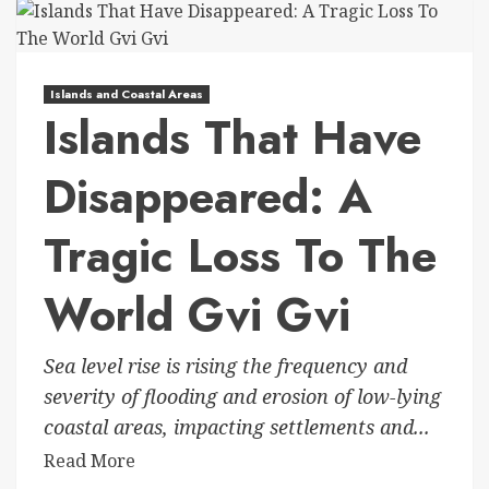
Islands and Coastal Areas
Islands That Have
Disappeared: A
Tragic Loss To The
World Gvi Gvi
Sea level rise is rising the frequency and
severity of flooding and erosion of low-lying
coastal areas, impacting settlements and...
Read More