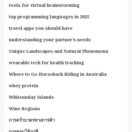
tools for virtual brainstorming
top programming languages in 2025
travel apps you should have
understanding your partner’s needs
Unique Landscapes and Natural Phenomena
wearable tech for health tracking
Where to Go Horseback Riding in Australia
whey protein
Whitsunday Islands
Wine Regions
การคว่ำบาตรทางการค้า
การตอบโต้ภาษี