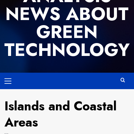
NEWS ABOUT
GREEN
TECHNOLOGY
Primary
Menu
Islands and Coastal
Areas