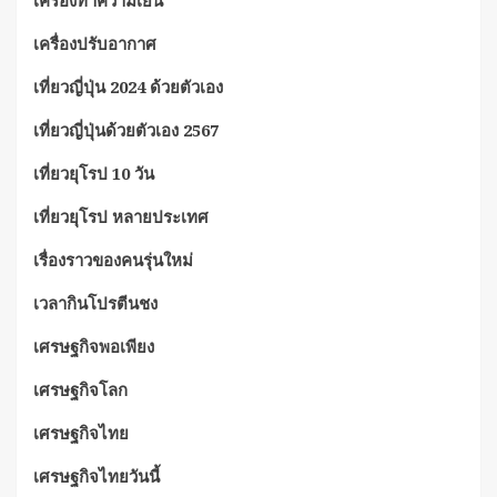
เครื่องทำความเย็น
เครื่องปรับอากาศ
เที่ยวญี่ปุ่น 2024 ด้วยตัวเอง
เที่ยวญี่ปุ่นด้วยตัวเอง 2567
เที่ยวยุโรป 10 วัน
เที่ยวยุโรป หลายประเทศ
เรื่องราวของคนรุ่นใหม่
เวลากินโปรตีนชง
เศรษฐกิจพอเพียง
เศรษฐกิจโลก
เศรษฐกิจไทย
เศรษฐกิจไทยวันนี้