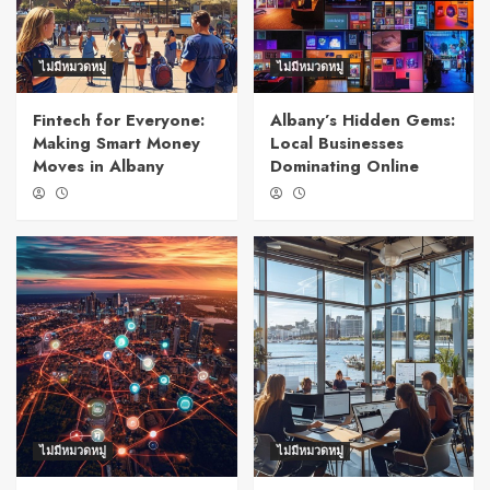
ไม่มีหมวดหมู่
ไม่มีหมวดหมู่
Fintech for Everyone:
Albany’s Hidden Gems:
Making Smart Money
Local Businesses
Moves in Albany
Dominating Online
ไม่มีหมวดหมู่
ไม่มีหมวดหมู่