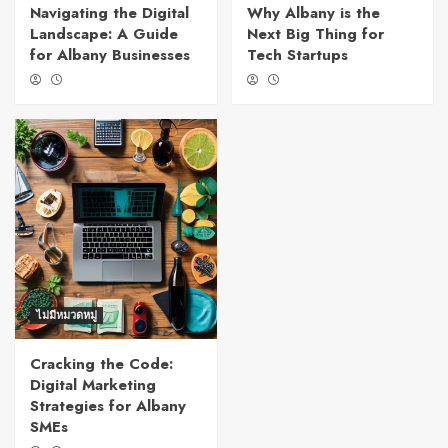
Navigating the Digital
Why Albany is the
Landscape: A Guide
Next Big Thing for
for Albany Businesses
Tech Startups
ไม่มีหมวดหมู่
Cracking the Code:
Digital Marketing
Strategies for Albany
SMEs