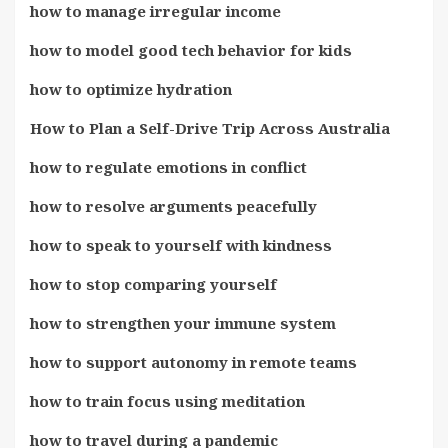
how to manage irregular income
how to model good tech behavior for kids
how to optimize hydration
How to Plan a Self-Drive Trip Across Australia
how to regulate emotions in conflict
how to resolve arguments peacefully
how to speak to yourself with kindness
how to stop comparing yourself
how to strengthen your immune system
how to support autonomy in remote teams
how to train focus using meditation
how to travel during a pandemic