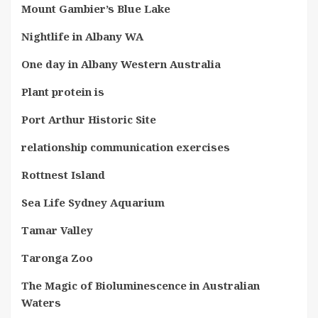
Mount Gambier’s Blue Lake
Nightlife in Albany WA
One day in Albany Western Australia
Plant protein is
Port Arthur Historic Site
relationship communication exercises
Rottnest Island
Sea Life Sydney Aquarium
Tamar Valley
Taronga Zoo
The Magic of Bioluminescence in Australian
Waters