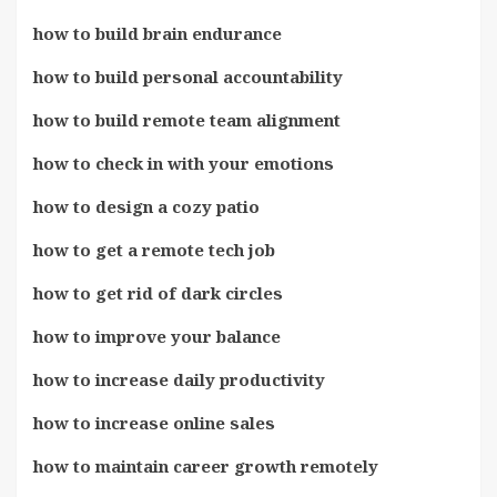
how to build brain endurance
how to build personal accountability
how to build remote team alignment
how to check in with your emotions
how to design a cozy patio
how to get a remote tech job
how to get rid of dark circles
how to improve your balance
how to increase daily productivity
how to increase online sales
how to maintain career growth remotely