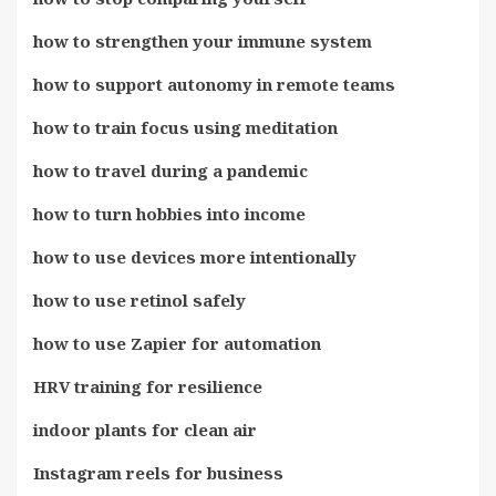
how to strengthen your immune system
how to support autonomy in remote teams
how to train focus using meditation
how to travel during a pandemic
how to turn hobbies into income
how to use devices more intentionally
how to use retinol safely
how to use Zapier for automation
HRV training for resilience
indoor plants for clean air
Instagram reels for business