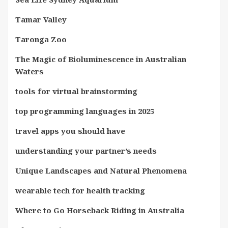
Tamar Valley
Taronga Zoo
The Magic of Bioluminescence in Australian
Waters
tools for virtual brainstorming
top programming languages in 2025
travel apps you should have
understanding your partner’s needs
Unique Landscapes and Natural Phenomena
wearable tech for health tracking
Where to Go Horseback Riding in Australia