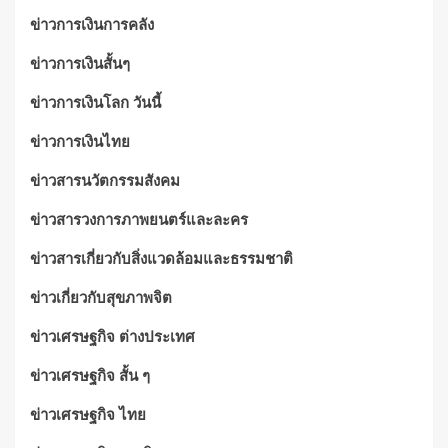
ข่าวการเงินการคลัง
ข่าวการเงินสั้นๆ
ข่าวการเงินโลก วันนี้
ข่าวการเงินไทย
ข่าวสารนวัตกรรมสังคม
ข่าวสารวงการภาพยนตร์และละคร
ข่าวสารเกี่ยวกับสิ่งแวดล้อมและธรรมชาติ
ข่าวเกี่ยวกับสุขภาพจิต
ข่าวเศรษฐกิจ ต่างประเทศ
ข่าวเศรษฐกิจ สั้น ๆ
ข่าวเศรษฐกิจ ไทย