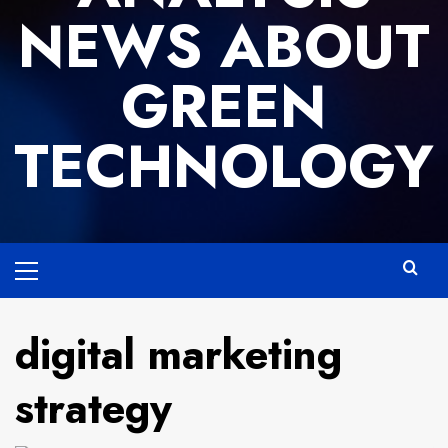
NEWS ABOUT
GREEN
TECHNOLOGY
Primary
Menu
digital marketing
strategy