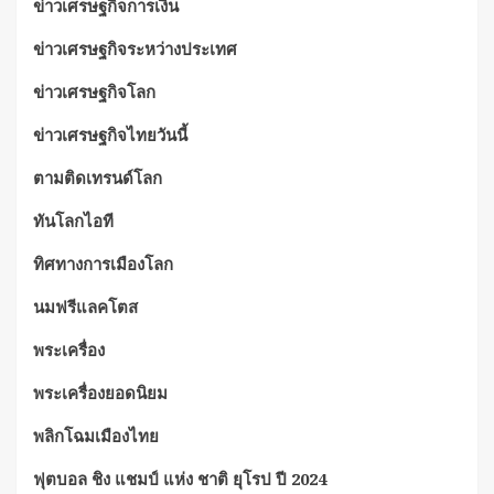
ข่าวเศรษฐกิจการเงิน
ข่าวเศรษฐกิจระหว่างประเทศ
ข่าวเศรษฐกิจโลก
ข่าวเศรษฐกิจไทยวันนี้
ตามติดเทรนด์โลก
ทันโลกไอที
ทิศทางการเมืองโลก
นมฟรีแลคโตส
พระเครื่อง
พระเครื่องยอดนิยม
พลิกโฉมเมืองไทย
ฟุตบอล ชิง แชมป์ แห่ง ชาติ ยุโรป ปี 2024