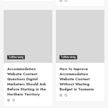
ไม่มีหมวดหมู่
ไม่มีหมวดหมู่
Accommodation
How to Improve
Website Content
Accommodation
Questions Digital
Website Content
Marketers Should Ask
Without Wasting
Before Starting in the
Budget in Tasmania
Northern Territory