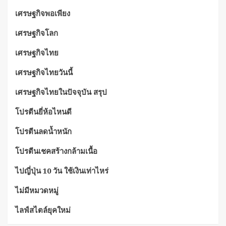
เศรษฐกิจพอเพียง
เศรษฐกิจโลก
เศรษฐกิจไทย
เศรษฐกิจไทยวันนี้
เศรษฐกิจไทยในปัจจุบัน สรุป
โปรตีนยี่ห้อไหนดี
โปรตีนลดน้ำหนัก
โปรตีนเชคสร้างกล้ามเนื้อ
ไปญี่ปุ่น 10 วัน ใช้เงินเท่าไหร่
ไม่มีหมวดหมู่
ไลฟ์สไตล์ยุคใหม่