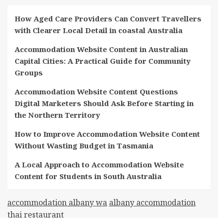
How Aged Care Providers Can Convert Travellers
with Clearer Local Detail in coastal Australia
Accommodation Website Content in Australian
Capital Cities: A Practical Guide for Community
Groups
Accommodation Website Content Questions
Digital Marketers Should Ask Before Starting in
the Northern Territory
How to Improve Accommodation Website Content
Without Wasting Budget in Tasmania
A Local Approach to Accommodation Website
Content for Students in South Australia
accommodation albany wa
albany accommodation
thai restaurant