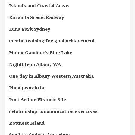
Islands and Coastal Areas
Kuranda Scenic Railway
Luna Park Sydney
mental training for goal achievement
Mount Gambier’s Blue Lake
Nightlife in Albany WA
One day in Albany Western Australia
Plant protein is
Port Arthur Historic Site
relationship communication exercises
Rottnest Island
Sea Life Sydney Aquarium