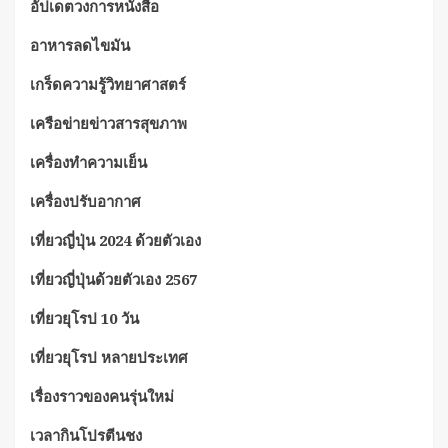
อัปเดตวงการหนังสือ
อาหารลดไขมัน
เกร็ดความรู้วิทยาศาสตร์
เครือข่ายข่าวสารสุขภาพ
เครื่องทำความเย็น
เครื่องปรับอากาศ
เที่ยวญี่ปุ่น 2024 ด้วยตัวเอง
เที่ยวญี่ปุ่นด้วยตัวเอง 2567
เที่ยวยุโรป 10 วัน
เที่ยวยุโรป หลายประเทศ
เรื่องราวของคนรุ่นใหม่
เวลากินโปรตีนชง