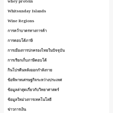
whey protein
Whitsunday Islands
Wine Regions
การคว่ำบาตรทางการค้า
การตอบโต้ภาษี
การเมืองการปกครองไทยในปัจจุบัน
การเรียกเก็บภาษีตอบโต้
กินโปรตีนหลังออกกำลังกาย
ข้อพิพาทเศรษฐกิจระหว่างประเทศ
ข้อมูลล่าสุดเกี่ยวกับวิทยาศาสตร์
ข้อมูลใหม่วงการเทคโนโลยี
ข่าวการเงิน