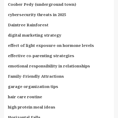
Coober Pedy (underground town)
cybersecurity threats in 2025
Daintree Rainforest
digital marketing strategy
effect of light exposure on hormone levels
effective co-parenting strategies
emotional responsibility in relationships
Family-Friendly Attractions
garage organization tips
hair care routine
high protein meal ideas
Horizontal Falls