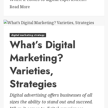
Read More
digital marketing strategy
What’s Digital
Marketing?
Varieties,
Strategies
Digital advertising offers businesses of all
sizes the ability to stand out and succeed.