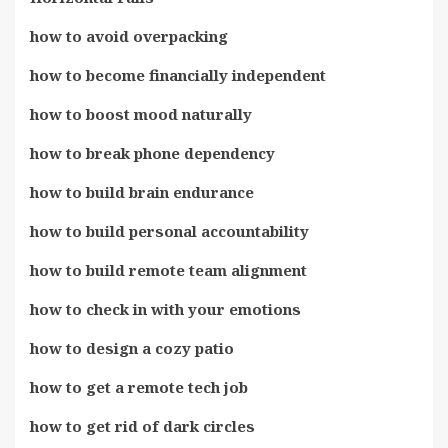
how to avoid overpacking
how to become financially independent
how to boost mood naturally
how to break phone dependency
how to build brain endurance
how to build personal accountability
how to build remote team alignment
how to check in with your emotions
how to design a cozy patio
how to get a remote tech job
how to get rid of dark circles