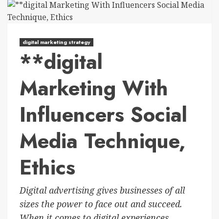
digital marketing strategy
**digital
Marketing With
Influencers Social
Media Technique,
Ethics
Digital advertising gives businesses of all
sizes the power to face out and succeed.
When it comes to digital experiences...