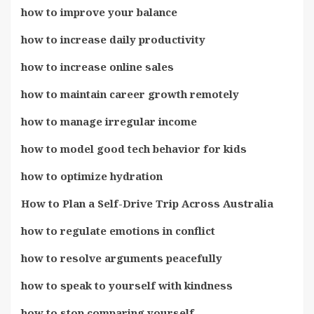
how to improve your balance
how to increase daily productivity
how to increase online sales
how to maintain career growth remotely
how to manage irregular income
how to model good tech behavior for kids
how to optimize hydration
How to Plan a Self-Drive Trip Across Australia
how to regulate emotions in conflict
how to resolve arguments peacefully
how to speak to yourself with kindness
how to stop comparing yourself