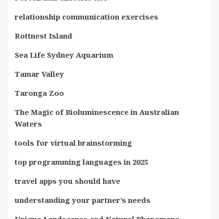
relationship communication exercises
Rottnest Island
Sea Life Sydney Aquarium
Tamar Valley
Taronga Zoo
The Magic of Bioluminescence in Australian
Waters
tools for virtual brainstorming
top programming languages in 2025
travel apps you should have
understanding your partner’s needs
Unique Landscapes and Natural Phenomena