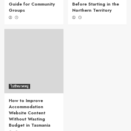
Guide for Community
Before Starting in the
Groups
Northern Territory
ไม่มีหมวดหมู่
How to Improve
Accommodation
Website Content
Without Wasting
Budget in Tasmania