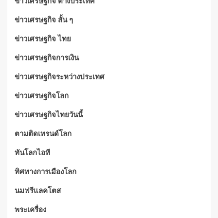
ข่าวเศรษฐกิจ ต่างประเทศ
ข่าวเศรษฐกิจ สั้น ๆ
ข่าวเศรษฐกิจ ไทย
ข่าวเศรษฐกิจการเงิน
ข่าวเศรษฐกิจระหว่างประเทศ
ข่าวเศรษฐกิจโลก
ข่าวเศรษฐกิจไทยวันนี้
ตามติดเทรนด์โลก
ทันโลกไอที
ทิศทางการเมืองโลก
นมฟรีแลคโตส
พระเครื่อง