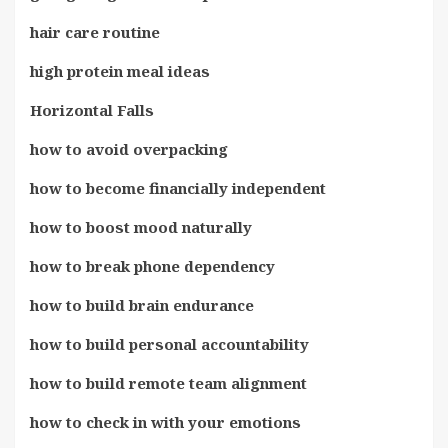
hair care routine
high protein meal ideas
Horizontal Falls
how to avoid overpacking
how to become financially independent
how to boost mood naturally
how to break phone dependency
how to build brain endurance
how to build personal accountability
how to build remote team alignment
how to check in with your emotions