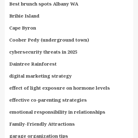
Best brunch spots Albany WA
Bribie Island
Cape Byron
Coober Pedy (underground town)
cybersecurity threats in 2025
Daintree Rainforest
digital marketing strategy
effect of light exposure on hormone levels
effective co-parenting strategies
emotional responsibility in relationships
Family-Friendly Attractions
garage organization tips