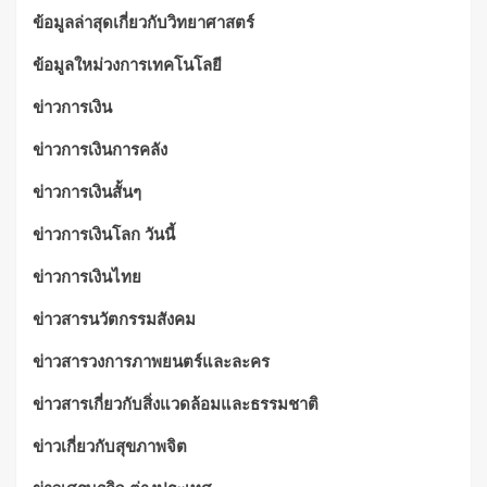
ข้อมูลล่าสุดเกี่ยวกับวิทยาศาสตร์
ข้อมูลใหม่วงการเทคโนโลยี
ข่าวการเงิน
ข่าวการเงินการคลัง
ข่าวการเงินสั้นๆ
ข่าวการเงินโลก วันนี้
ข่าวการเงินไทย
ข่าวสารนวัตกรรมสังคม
ข่าวสารวงการภาพยนตร์และละคร
ข่าวสารเกี่ยวกับสิ่งแวดล้อมและธรรมชาติ
ข่าวเกี่ยวกับสุขภาพจิต