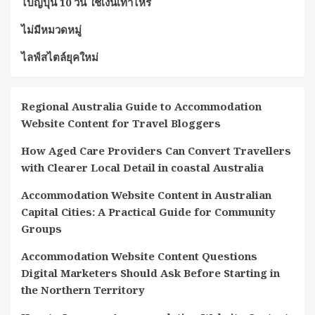
ไปญี่ปุ่น 10 วัน ใช้เงินเท่าไหร่
ไม่มีหมวดหมู่
ไลฟ์สไตล์ยุคใหม่
Regional Australia Guide to Accommodation
Website Content for Travel Bloggers
How Aged Care Providers Can Convert Travellers
with Clearer Local Detail in coastal Australia
Accommodation Website Content in Australian
Capital Cities: A Practical Guide for Community
Groups
Accommodation Website Content Questions
Digital Marketers Should Ask Before Starting in
the Northern Territory