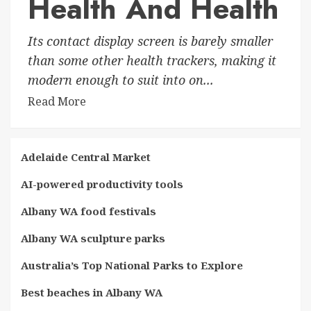
Health And Health
Its contact display screen is barely smaller
than some other health trackers, making it
modern enough to suit into on...
Read More
Adelaide Central Market
AI-powered productivity tools
Albany WA food festivals
Albany WA sculpture parks
Australia’s Top National Parks to Explore
Best beaches in Albany WA