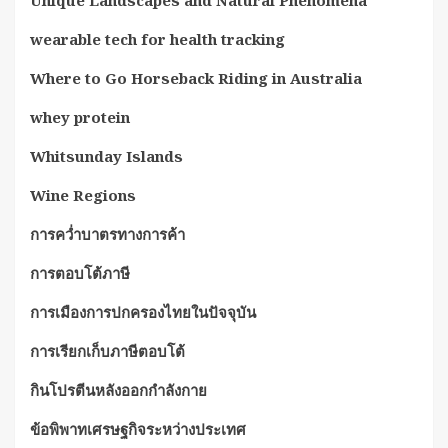
wearable tech for health tracking
Where to Go Horseback Riding in Australia
whey protein
Whitsunday Islands
Wine Regions
การคว่ำบาตรทางการค้า
การตอบโต้ภาษี
การเมืองการปกครองไทยในปัจจุบัน
การเรียกเก็บภาษีตอบโต้
กินโปรตีนหลังออกกำลังกาย
ข้อพิพาทเศรษฐกิจระหว่างประเทศ