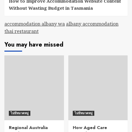
How to Improve Accommodation Website Content
Without Wasting Budget in Tasmania
accommodation albany wa
albany accommodation
thai restaurant
You may have missed
ไม่มีหมวดหมู่
ไม่มีหมวดหมู่
Regional Australia
How Aged Care