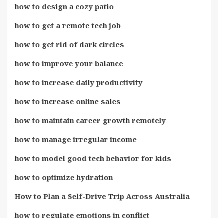
how to design a cozy patio
how to get a remote tech job
how to get rid of dark circles
how to improve your balance
how to increase daily productivity
how to increase online sales
how to maintain career growth remotely
how to manage irregular income
how to model good tech behavior for kids
how to optimize hydration
How to Plan a Self-Drive Trip Across Australia
how to regulate emotions in conflict