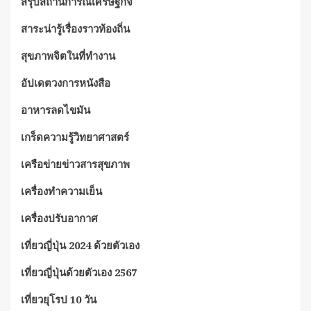
สรุปสถานการณ์เศรษฐกิจ
สาระน่ารู้เรื่องราวท้องถิ่น
สุขภาพจิตในที่ทำงาน
อัปเดตวงการหนังสือ
อาหารลดไขมัน
เกร็ดความรู้วิทยาศาสตร์
เครือข่ายข่าวสารสุขภาพ
เครื่องทำความเย็น
เครื่องปรับอากาศ
เที่ยวญี่ปุ่น 2024 ด้วยตัวเอง
เที่ยวญี่ปุ่นด้วยตัวเอง 2567
เที่ยวยุโรป 10 วัน