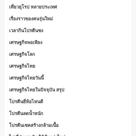
เที่ยวยุโรป หลายประเทศ
เรื่องราวของคนรุ่นใหม่
เวลากินโปรตีนชง
เศรษฐกิจพอเพียง
เศรษฐกิจโลก
เศรษฐกิจไทย
เศรษฐกิจไทยวันนี้
เศรษฐกิจไทยในปัจจุบัน สรุป
โปรตีนยี่ห้อไหนดี
โปรตีนลดน้ำหนัก
โปรตีนเชคสร้างกล้ามเนื้อ