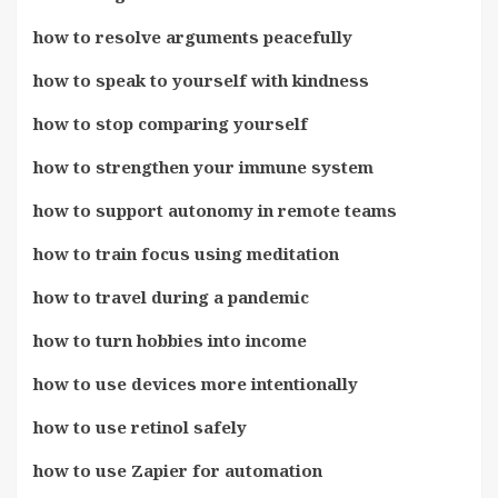
how to resolve arguments peacefully
how to speak to yourself with kindness
how to stop comparing yourself
how to strengthen your immune system
how to support autonomy in remote teams
how to train focus using meditation
how to travel during a pandemic
how to turn hobbies into income
how to use devices more intentionally
how to use retinol safely
how to use Zapier for automation