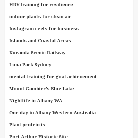
HRV training for resilience
indoor plants for clean air
Instagram reels for business
Islands and Coastal Areas
Kuranda Scenic Railway
Luna Park Sydney
mental training for goal achievement
Mount Gambier’s Blue Lake
Nightlife in Albany WA
One day in Albany Western Australia
Plant protein is
Port Arthur Historic Site