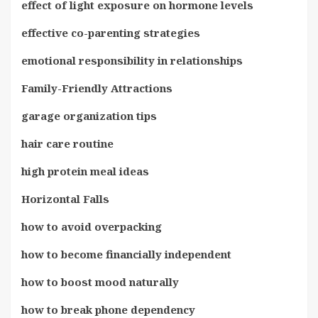
effect of light exposure on hormone levels
effective co-parenting strategies
emotional responsibility in relationships
Family-Friendly Attractions
garage organization tips
hair care routine
high protein meal ideas
Horizontal Falls
how to avoid overpacking
how to become financially independent
how to boost mood naturally
how to break phone dependency