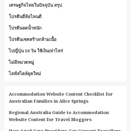
เศรษฐกิจไทยในปัจจุบัน สรุป
โปรตีนยี่ห้อไหนดี
โปรตีนลดน้ำหนัก
โปรตีนเชคสร้างกล้ามเนื้อ
ไปญี่ปุ่น 10 วัน ใช้เงินเท่าไหร่
ไม่มีหมวดหมู่
ไลฟ์สไตล์ยุคใหม่
Accommodation Website Content Checklist for
Australian Families in Alice Springs
Regional Australia Guide to Accommodation
Website Content for Travel Bloggers
How Aged Care Providers Can Convert Travellers