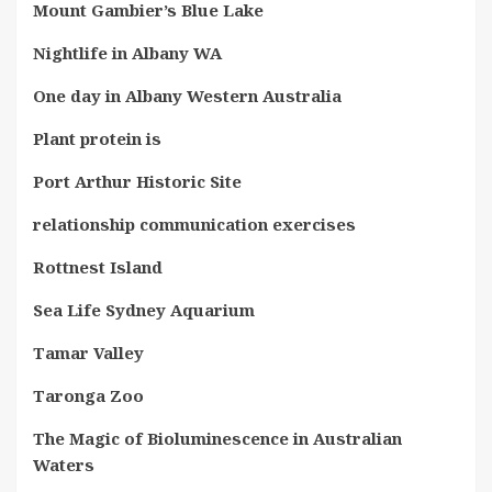
Mount Gambier’s Blue Lake
Nightlife in Albany WA
One day in Albany Western Australia
Plant protein is
Port Arthur Historic Site
relationship communication exercises
Rottnest Island
Sea Life Sydney Aquarium
Tamar Valley
Taronga Zoo
The Magic of Bioluminescence in Australian
Waters