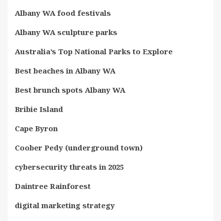
Albany WA food festivals
Albany WA sculpture parks
Australia’s Top National Parks to Explore
Best beaches in Albany WA
Best brunch spots Albany WA
Bribie Island
Cape Byron
Coober Pedy (underground town)
cybersecurity threats in 2025
Daintree Rainforest
digital marketing strategy