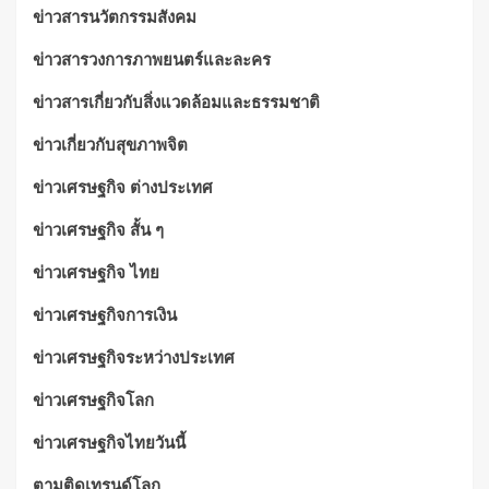
ข่าวสารนวัตกรรมสังคม
ข่าวสารวงการภาพยนตร์และละคร
ข่าวสารเกี่ยวกับสิ่งแวดล้อมและธรรมชาติ
ข่าวเกี่ยวกับสุขภาพจิต
ข่าวเศรษฐกิจ ต่างประเทศ
ข่าวเศรษฐกิจ สั้น ๆ
ข่าวเศรษฐกิจ ไทย
ข่าวเศรษฐกิจการเงิน
ข่าวเศรษฐกิจระหว่างประเทศ
ข่าวเศรษฐกิจโลก
ข่าวเศรษฐกิจไทยวันนี้
ตามติดเทรนด์โลก