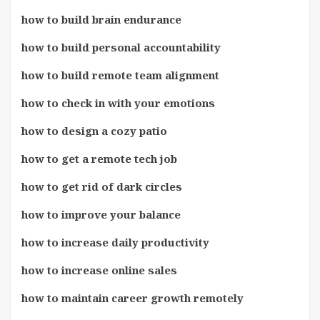
how to build brain endurance
how to build personal accountability
how to build remote team alignment
how to check in with your emotions
how to design a cozy patio
how to get a remote tech job
how to get rid of dark circles
how to improve your balance
how to increase daily productivity
how to increase online sales
how to maintain career growth remotely