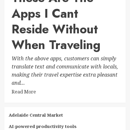
Apps I Cant
Reside Without
When Traveling
With the above apps, customers can simply
translate text and communicate with locals,
making their travel expertise extra pleasant
and...
Read More
Adelaide Central Market
AI-powered productivity tools