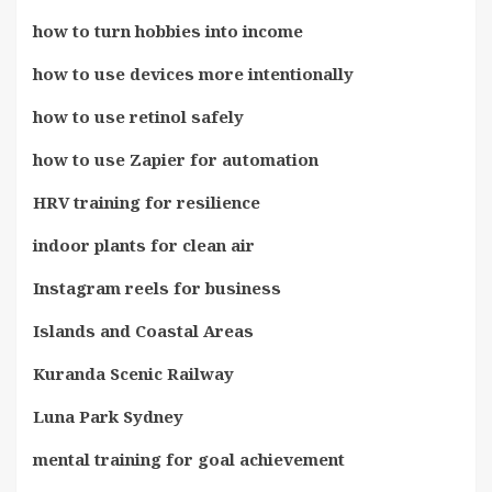
how to turn hobbies into income
how to use devices more intentionally
how to use retinol safely
how to use Zapier for automation
HRV training for resilience
indoor plants for clean air
Instagram reels for business
Islands and Coastal Areas
Kuranda Scenic Railway
Luna Park Sydney
mental training for goal achievement