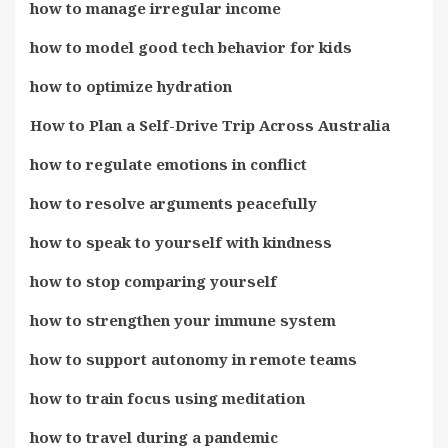
how to manage irregular income
how to model good tech behavior for kids
how to optimize hydration
How to Plan a Self-Drive Trip Across Australia
how to regulate emotions in conflict
how to resolve arguments peacefully
how to speak to yourself with kindness
how to stop comparing yourself
how to strengthen your immune system
how to support autonomy in remote teams
how to train focus using meditation
how to travel during a pandemic