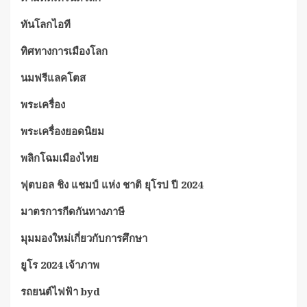
ทันโลกไอที
ทิศทางการเมืองโลก
นมฟรีแลคโตส
พระเครื่อง
พระเครื่องยอดนิยม
พลิกโฉมเมืองไทย
ฟุตบอล ชิง แชมป์ แห่ง ชาติ ยุโรป ปี 2024
มาตรการกีดกันทางภาษี
มุมมองใหม่เกี่ยวกับการศึกษา
ยูโร 2024 เจ้าภาพ
รถยนต์ไฟฟ้า byd