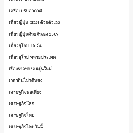
เครื่องปรับอากาศ
เที่ยวญี่ปุ่น 2024 ด้วยตัวเอง
เที่ยวญี่ปุ่นด้วยตัวเอง 2567
เที่ยวยุโรป 10 วัน
เที่ยวยุโรป หลายประเทศ
เรื่องราวของคนรุ่นใหม่
เวลากินโปรตีนชง
เศรษฐกิจพอเพียง
เศรษฐกิจโลก
เศรษฐกิจไทย
เศรษฐกิจไทยวันนี้