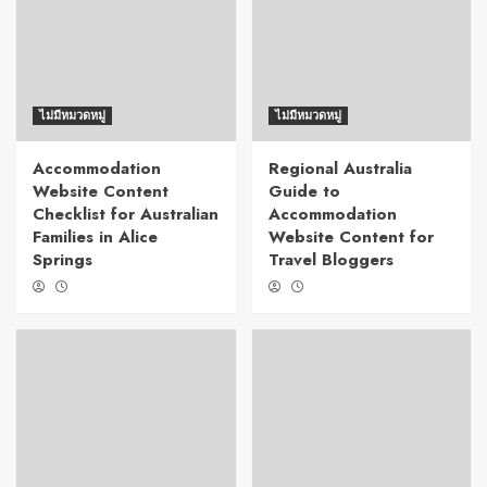
ไม่มีหมวดหมู่
ไม่มีหมวดหมู่
Accommodation
Regional Australia
Website Content
Guide to
Checklist for Australian
Accommodation
Families in Alice
Website Content for
Springs
Travel Bloggers