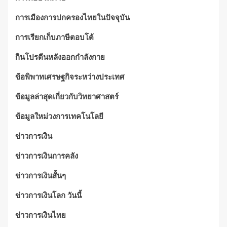
การเมืองการปกครองไทยในปัจจุบัน
การเรียกเก็บภาษีตอบโต้
กินโปรตีนหลังออกกำลังกาย
ข้อพิพาทเศรษฐกิจระหว่างประเทศ
ข้อมูลล่าสุดเกี่ยวกับวิทยาศาสตร์
ข้อมูลใหม่วงการเทคโนโลยี
ข่าวการเงิน
ข่าวการเงินการคลัง
ข่าวการเงินสั้นๆ
ข่าวการเงินโลก วันนี้
ข่าวการเงินไทย