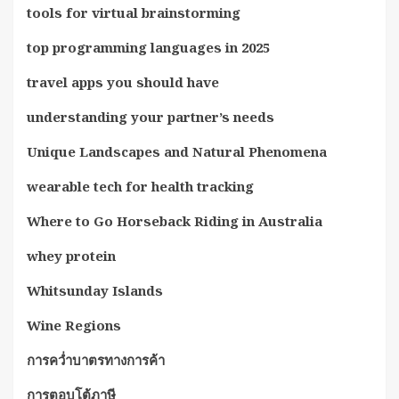
tools for virtual brainstorming
top programming languages in 2025
travel apps you should have
understanding your partner’s needs
Unique Landscapes and Natural Phenomena
wearable tech for health tracking
Where to Go Horseback Riding in Australia
whey protein
Whitsunday Islands
Wine Regions
การคว่ำบาตรทางการค้า
การตอบโต้ภาษี