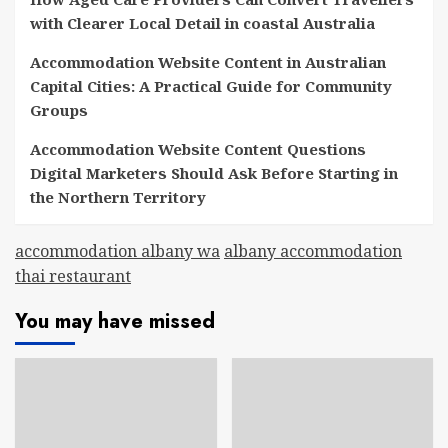
with Clearer Local Detail in coastal Australia
Accommodation Website Content in Australian
Capital Cities: A Practical Guide for Community
Groups
Accommodation Website Content Questions
Digital Marketers Should Ask Before Starting in
the Northern Territory
accommodation albany wa
albany accommodation
thai restaurant
You may have missed