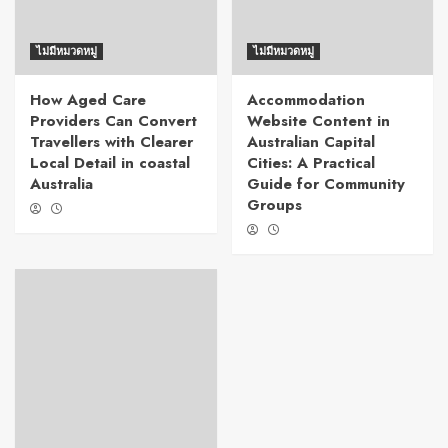
ไม่มีหมวดหมู่
ไม่มีหมวดหมู่
How Aged Care
Accommodation
Providers Can Convert
Website Content in
Travellers with Clearer
Australian Capital
Local Detail in coastal
Cities: A Practical
Australia
Guide for Community
Groups