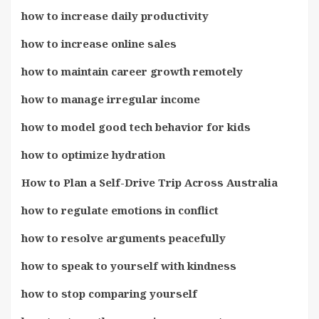
how to increase daily productivity
how to increase online sales
how to maintain career growth remotely
how to manage irregular income
how to model good tech behavior for kids
how to optimize hydration
How to Plan a Self-Drive Trip Across Australia
how to regulate emotions in conflict
how to resolve arguments peacefully
how to speak to yourself with kindness
how to stop comparing yourself