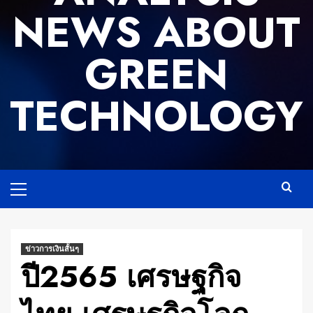
NEWS ABOUT
GREEN
TECHNOLOGY
Primary
Menu
ข่าวการเงินสั้นๆ
ปี2565 เศรษฐกิจ