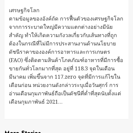
เศรษฐกิจโลก
ตามข้อมูลของอังค์ถัด การฟื้นตัวของเศรษฐกิจโลก
จากการระบาดใหญ่มีความแตกต่างอย่างมีนัย
สำคัญ ทำให้เกิดความกังวลเกี่ยวกับเส้นทางที่ถูก
ต้องในกรณีที่ไม่มีการประสานงานด้านนโยบาย
ดัชนีราคาขององค์การอาหารและการเกษตร
(FAO) ซึ่งติดตามสินค้าโภคภัณฑ์อาหารที่มีการซื้อ
ขายกันทั่วโลกมากที่สุด อยู่ที่ 118.3 จุดในเดือน
มีนาคม เพิ่มขึ้นจาก 117.zero จุดที่มีการแก้ไขใน
เดือนก่อน หน่วยงานดังกล่าวระบุเมื่อวันศุกร์ การ
อ่านเดือนกุมภาพันธ์ถือเป็นดัชนีที่ต่ำที่สุดนับตั้งแต่
เดือนกุมภาพันธ์ 2021…