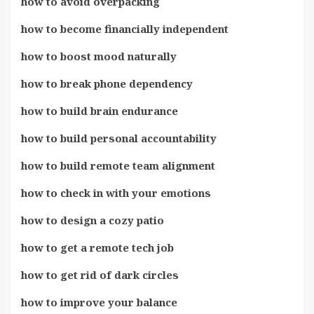
how to avoid overpacking
how to become financially independent
how to boost mood naturally
how to break phone dependency
how to build brain endurance
how to build personal accountability
how to build remote team alignment
how to check in with your emotions
how to design a cozy patio
how to get a remote tech job
how to get rid of dark circles
how to improve your balance