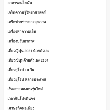
อาหารลดไขมัน
เกร็ดความรู้วิทยาศาสตร์
เครือข่ายข่าวสารสุขภาพ
เครื่องทำความเย็น
เครื่องปรับอากาศ
เที่ยวญี่ปุ่น 2024 ด้วยตัวเอง
เที่ยวญี่ปุ่นด้วยตัวเอง 2567
เที่ยวยุโรป 10 วัน
เที่ยวยุโรป หลายประเทศ
เรื่องราวของคนรุ่นใหม่
เวลากินโปรตีนชง
เศรษฐกิจพอเพียง