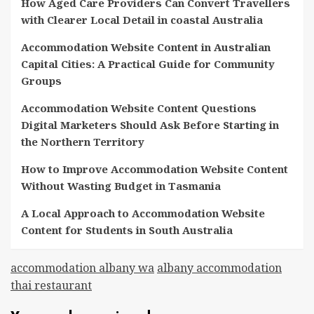
How Aged Care Providers Can Convert Travellers
with Clearer Local Detail in coastal Australia
Accommodation Website Content in Australian
Capital Cities: A Practical Guide for Community
Groups
Accommodation Website Content Questions
Digital Marketers Should Ask Before Starting in
the Northern Territory
How to Improve Accommodation Website Content
Without Wasting Budget in Tasmania
A Local Approach to Accommodation Website
Content for Students in South Australia
accommodation albany wa
albany accommodation
thai restaurant