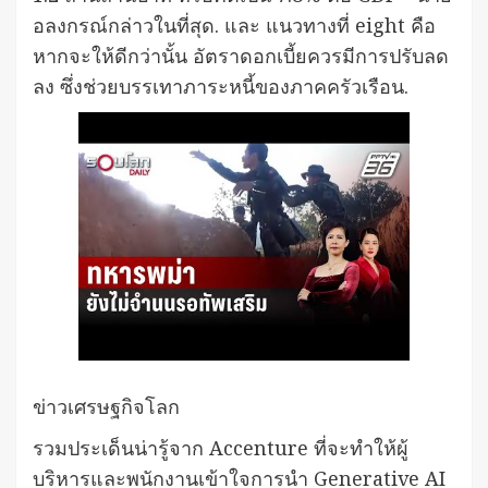
อลงกรณ์กล่าวในที่สุด. และ แนวทางที่ eight คือ
หากจะให้ดีกว่านั้น อัตราดอกเบี้ยควรมีการปรับลด
ลง ซึ่งช่วยบรรเทาภาระหนี้ของภาคครัวเรือน.
ข่าวเศรษฐกิจโลก
รวมประเด็นน่ารู้จาก Accenture ที่จะทำให้ผู้
บริหารและพนักงานเข้าใจการนำ Generative AI