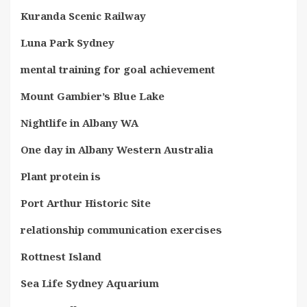
Kuranda Scenic Railway
Luna Park Sydney
mental training for goal achievement
Mount Gambier’s Blue Lake
Nightlife in Albany WA
One day in Albany Western Australia
Plant protein is
Port Arthur Historic Site
relationship communication exercises
Rottnest Island
Sea Life Sydney Aquarium