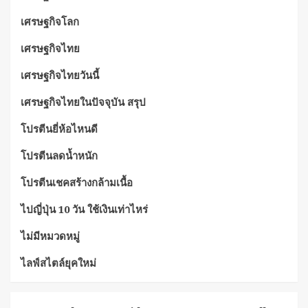
เศรษฐกิจโลก
เศรษฐกิจไทย
เศรษฐกิจไทยวันนี้
เศรษฐกิจไทยในปัจจุบัน สรุป
โปรตีนยี่ห้อไหนดี
โปรตีนลดน้ำหนัก
โปรตีนเชคสร้างกล้ามเนื้อ
ไปญี่ปุ่น 10 วัน ใช้เงินเท่าไหร่
ไม่มีหมวดหมู่
ไลฟ์สไตล์ยุคใหม่