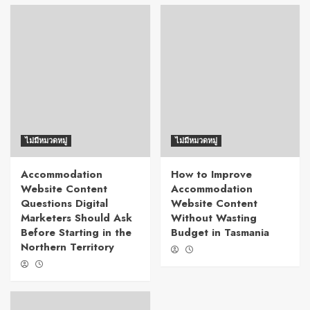
ไม่มีหมวดหมู่
ไม่มีหมวดหมู่
Accommodation
How to Improve
Website Content
Accommodation
Questions Digital
Website Content
Marketers Should Ask
Without Wasting
Before Starting in the
Budget in Tasmania
Northern Territory