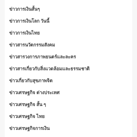
ข่าวการเงินสั้นๆ
ข่าวการเงินโลก วันนี้
ข่าวการเงินไทย
ข่าวสารนวัตกรรมสังคม
ข่าวสารวงการภาพยนตร์และละคร
ข่าวสารเกี่ยวกับสิ่งแวดล้อมและธรรมชาติ
ข่าวเกี่ยวกับสุขภาพจิต
ข่าวเศรษฐกิจ ต่างประเทศ
ข่าวเศรษฐกิจ สั้น ๆ
ข่าวเศรษฐกิจ ไทย
ข่าวเศรษฐกิจการเงิน