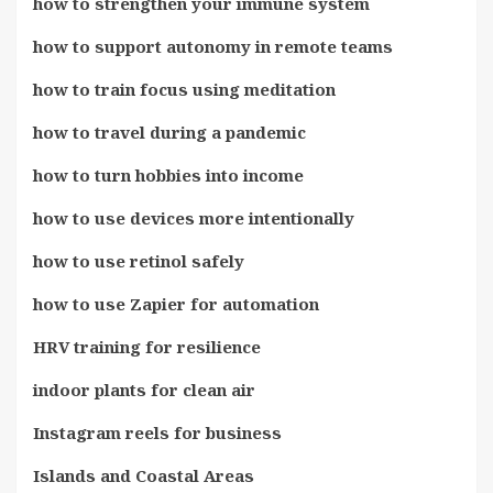
how to strengthen your immune system
how to support autonomy in remote teams
how to train focus using meditation
how to travel during a pandemic
how to turn hobbies into income
how to use devices more intentionally
how to use retinol safely
how to use Zapier for automation
HRV training for resilience
indoor plants for clean air
Instagram reels for business
Islands and Coastal Areas