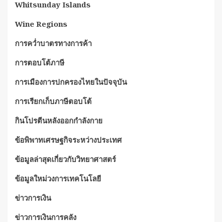
Whitsunday Islands
Wine Regions
การคว่ำบาตรทางการค้า
การตอบโต้ภาษี
การเมืองการปกครองไทยในปัจจุบัน
การเรียกเก็บภาษีตอบโต้
กินโปรตีนหลังออกกำลังกาย
ข้อพิพาทเศรษฐกิจระหว่างประเทศ
ข้อมูลล่าสุดเกี่ยวกับวิทยาศาสตร์
ข้อมูลใหม่วงการเทคโนโลยี
ข่าวการเงิน
ข่าวการเงินการคลัง