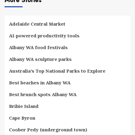
More Stories
Adelaide Central Market
AI-powered productivity tools
Albany WA food festivals
Albany WA sculpture parks
Australia’s Top National Parks to Explore
Best beaches in Albany WA
Best brunch spots Albany WA
Bribie Island
Cape Byron
Coober Pedy (underground town)