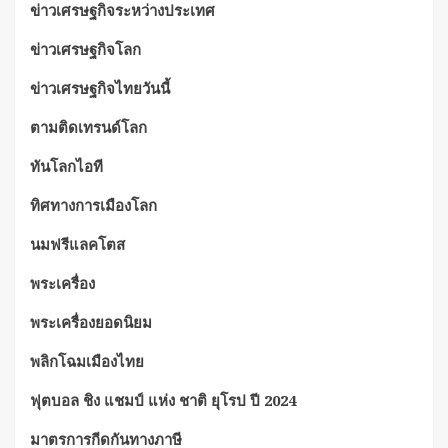
ข่าวเศรษฐกิจระหว่างประเทศ
ข่าวเศรษฐกิจโลก
ข่าวเศรษฐกิจไทยวันนี้
ตามติดเทรนด์โลก
ทันโลกไอที
ทิศทางการเมืองโลก
นมฟรีแลคโตส
พระเครื่อง
พระเครื่องยอดนิยม
พลิกโฉมเมืองไทย
ฟุตบอล ชิง แชมป์ แห่ง ชาติ ยุโรป ปี 2024
มาตรการกีดกันทางภาษี