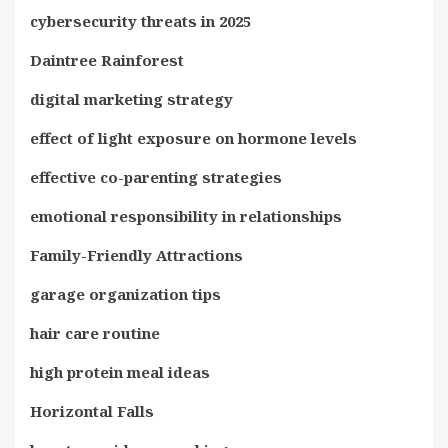
cybersecurity threats in 2025
Daintree Rainforest
digital marketing strategy
effect of light exposure on hormone levels
effective co-parenting strategies
emotional responsibility in relationships
Family-Friendly Attractions
garage organization tips
hair care routine
high protein meal ideas
Horizontal Falls