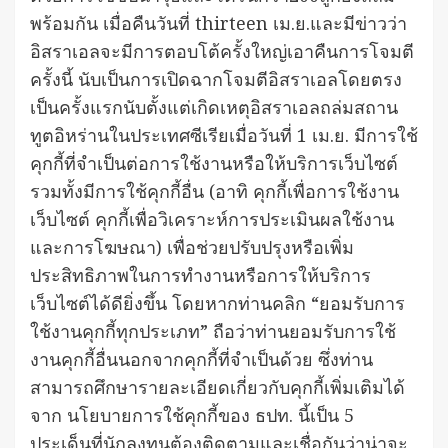
พร้อมกัน เมื่อคืนวันที่ thirteen เม.ย.และมีข่าวว่า
อิสราเอลจะมีการตอบโต้ครั้งใหญ่เอาคืนการโจมตี
ครั้งนี้ นับเป็นการเปิดฉากโจมตีอิสราเอลโดยตรง
เป็นครั้งแรกนับตั้งแต่เกิดเหตุอิสราเอลถล่มสถาน
ทูตอิหร่านในประเทศซีเรียเมื่อวันที่ 1 เม.ย. มีการใช้
คุกกี้ที่จำเป็นต่อการใช้งานหรือให้บริการเว็บไซต์
รวมทั้งมีการใช้คุกกี้อื่น (อาทิ คุกกี้เพื่อการใช้งาน
เว็บไซต์ คุกกี้เพื่อวิเคราะห์การประเมินผลใช้งาน
และการโฆษณา) เพื่อช่วยปรับปรุงหรือเพิ่ม
ประสิทธิภาพในการทำงานหรือการให้บริการ
เว็บไซต์ได้ดียิ่งขึ้น โดยหากท่านคลิก “ยอมรับการ
ใช้งานคุกกี้ทุกประเภท” ถือว่าท่านยอมรับการใช้
งานคุกกี้อื่นนอกจากคุกกี้ที่จำเป็นด้วย ซึ่งท่าน
สามารถศึกษารายละเอียดเกี่ยวกับคุกกี้เพิ่มเติมได้
จาก นโยบายการใช้คุกกี้ของ ธปท. นี้เป็น 5
ประเด็นที่นักลงทุนต้องติดตามและเชื่อกันว่าน่าจะ