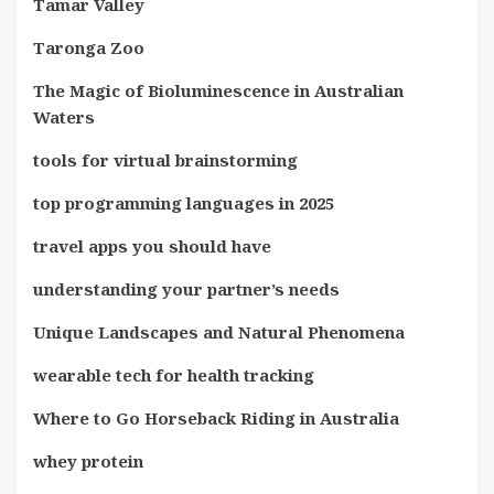
Tamar Valley
Taronga Zoo
The Magic of Bioluminescence in Australian
Waters
tools for virtual brainstorming
top programming languages in 2025
travel apps you should have
understanding your partner’s needs
Unique Landscapes and Natural Phenomena
wearable tech for health tracking
Where to Go Horseback Riding in Australia
whey protein